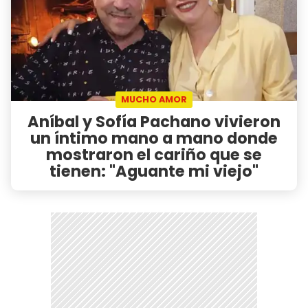
MUCHO AMOR
Aníbal y Sofía Pachano vivieron
un íntimo mano a mano donde
mostraron el cariño que se
tienen: "Aguante mi viejo"