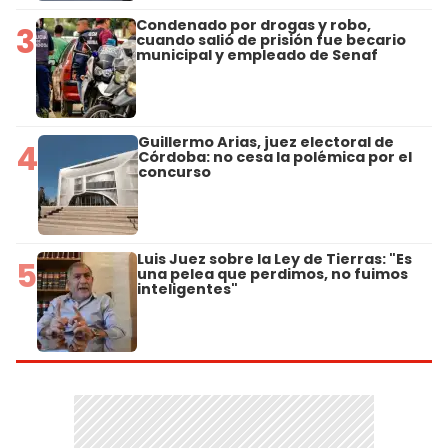
Condenado por drogas y robo,
3
cuando salió de prisión fue becario
municipal y empleado de Senaf
Guillermo Arias, juez electoral de
4
Córdoba: no cesa la polémica por el
concurso
Luis Juez sobre la Ley de Tierras: "Es
5
una pelea que perdimos, no fuimos
inteligentes"