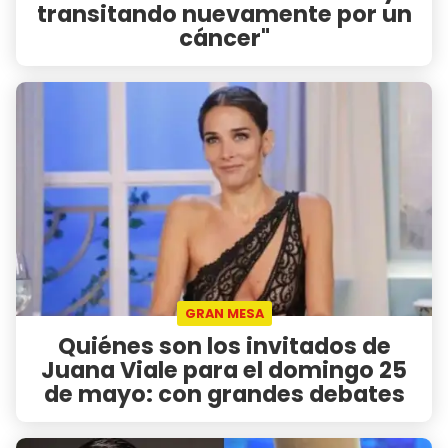
transitando nuevamente por un
cáncer"
GRAN MESA
Quiénes son los invitados de
Juana Viale para el domingo 25
de mayo: con grandes debates