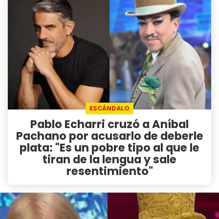
ESCÁNDALO
Pablo Echarri cruzó a Aníbal
Pachano por acusarlo de deberle
plata: "Es un pobre tipo al que le
tiran de la lengua y sale
resentimiento"