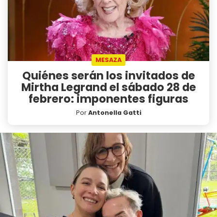
MESAZA
Quiénes serán los invitados de
Mirtha Legrand el sábado 28 de
febrero: imponentes figuras
Por
Antonella Gatti