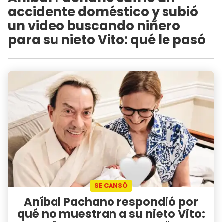
accidente doméstico y subió
un video buscando niñero
para su nieto Vito: qué le pasó
SE CANSÓ
Aníbal Pachano respondió por
qué no muestran a su nieto Vito: