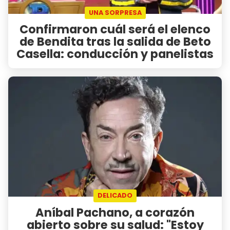
UNA SORPRESA
Confirmaron cuál será el elenco
de Bendita tras la salida de Beto
Casella: conducción y panelistas
DELICADO
Aníbal Pachano, a corazón
abierto sobre su salud: "Estoy