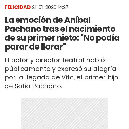
FELICIDAD
21-01-2026 14:27
La emoción de Aníbal
Pachano tras el nacimiento
de su primer nieto: "No podía
parar de llorar"
El actor y director teatral habló
públicamente y expresó su alegría
por la llegada de Vito, el primer hijo
de Sofía Pachano.