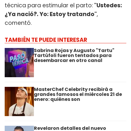
técnica para estimular el parto:
"Ustedes:
¿Ya nació?. Yo: Estoy tratando"
,
comentó.
TAMBIÉN TE PUEDE INTERESAR
Sabrina Rojas y Augusto "Tartu"
Tartúfoli fueron tentados para
desembarcar en otro canal
MasterChef Celebrity recibirá a
grandes famosos el miércoles 21 de
enero: quiénes son
Revelaron detalles del nuevo