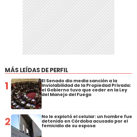
MÁS LEÍDAS DE PERFIL
El Senado dio media sanción a la
1
Inviolabilidad de la Propiedad Privada:
el Gobierno tuvo que ceder en la Ley
del Manejo del Fuego
No le explotó el celular: un hombre fue
2
detenido en Córdoba acusado por el
femicidio de su esposa