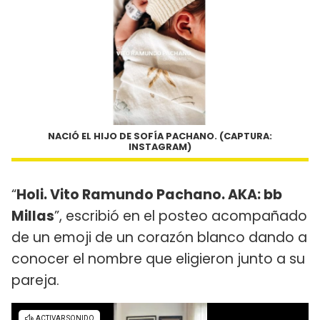
NACIÓ EL HIJO DE SOFÍA PACHANO. (CAPTURA:
INSTAGRAM)
“
Holi. Vito Ramundo Pachano. AKA: bb
Millas
”, escribió en el posteo acompañado
de un emoji de un corazón blanco dando a
conocer el nombre que eligieron junto a su
pareja.