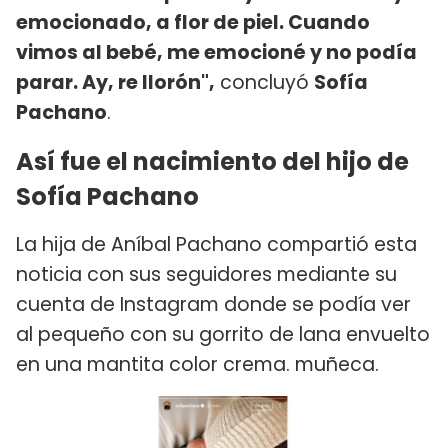
emocionado, a flor de piel. Cuando
vimos al bebé, me emocioné y no podía
parar. Ay, re llorón",
concluyó
Sofía
Pachano
.
Así fue el nacimiento del hijo de
Sofía Pachano
La hija de Aníbal Pachano compartió esta
noticia con sus seguidores mediante su
cuenta de Instagram donde se podía ver
al pequeño con su gorrito de lana envuelto
en una mantita color crema. muñeca.