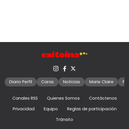
Diario Perfil
Caras
Noticias
Marie Claire
Fo
Canales RSS
Quienes Somos
Contáctenos
Privacidad
Equipo
Reglas de participación
Tránsito