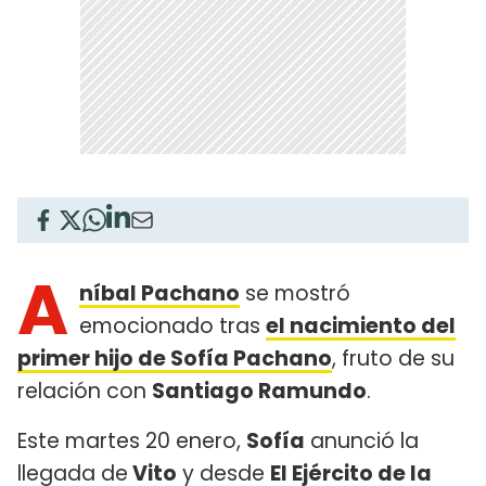
A
níbal Pachano
se mostró
emocionado tras
el nacimiento del
primer hijo de Sofía Pachano
, fruto de su
relación con
Santiago Ramundo
.
Este martes 20 enero,
Sofía
anunció la
llegada de
Vito
y desde
El Ejército de la