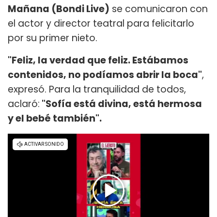
Mañana (Bondi Live)
se comunicaron con
el actor y director teatral para felicitarlo
por su primer nieto.
"Feliz, la verdad que feliz. Estábamos
contenidos, no podíamos abrir la boca"
,
expresó. Para la tranquilidad de todos,
aclaró:
"Sofía está divina, está hermosa
y el bebé también".