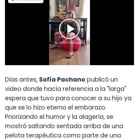
Días antes,
Sofía Pachano
publicó un
video donde hacía referencia a la "larga"
espera que tuvo para conocer a su hijo ya
que se lo hizo eterno el embarazo.
Priorizando el humor y la alagería, se
mostró saltando sentada arriba de una
pelota terapéutica como parte de una