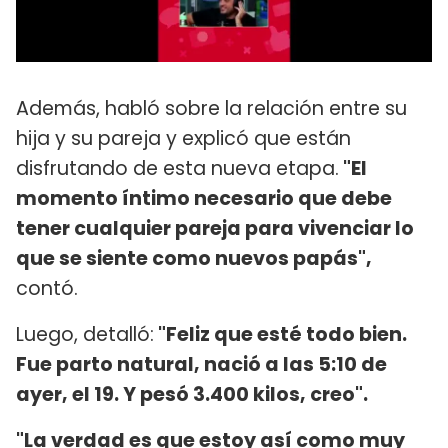
Además, habló sobre la relación entre su
hija y su pareja y explicó que están
disfrutando de esta nueva etapa.
"El
momento íntimo necesario que debe
tener cualquier pareja para vivenciar lo
que se siente como nuevos papás",
contó.
Luego, detalló:
"Feliz que esté todo bien.
Fue parto natural, nació a las 5:10 de
ayer, el 19. Y pesó 3.400 kilos, creo".
"La verdad es que estoy así como muy