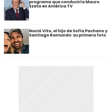
programa que conduciría Mauro
Szeta en América TV
Nació Vito, el hijo de Sofía Pachano y
Santiago Ramundo: su primera foto