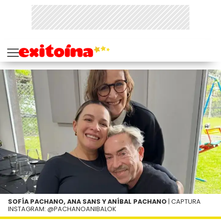
SOFÍA PACHANO, ANA SANS Y ANÍBAL PACHANO
| CAPTURA
INSTAGRAM: @PACHANOANIBALOK