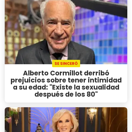
SE SINCERÓ
Alberto Cormillot derribó
prejuicios sobre tener intimidad
a su edad: "Existe la sexualidad
después de los 80"