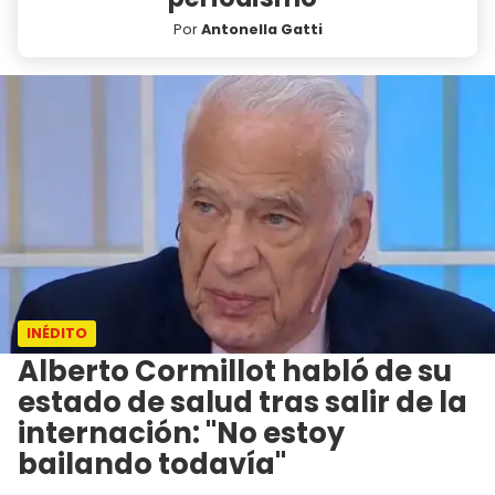
Por
Antonella Gatti
INÉDITO
Alberto Cormillot habló de su
estado de salud tras salir de la
internación: "No estoy
bailando todavía"