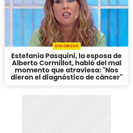
DOLOROSO
Estefanía Pasquini, la esposa de
Alberto Cormillot, habló del mal
momento que atraviesa: "Nos
dieron el diagnóstico de cáncer"