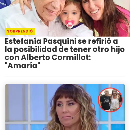
SORPRENDIÓ
Estefanía Pasquini se refirió a
la posibilidad de tener otro hijo
con Alberto Cormillot:
"Amaría"