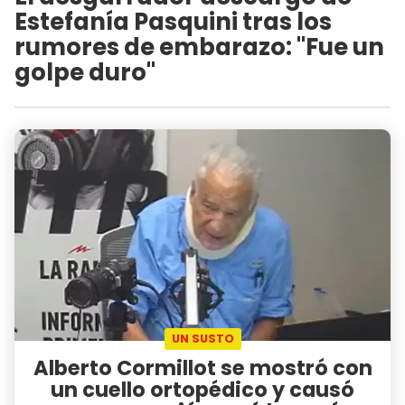
Estefanía Pasquini tras los
rumores de embarazo: "Fue un
golpe duro"
UN SUSTO
Alberto Cormillot se mostró con
un cuello ortopédico y causó