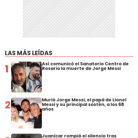
LAS MÁS LEÍDAS
Así comunicó el Sanatorio Centro de
1
Rosario la muerte de Jorge Messi
Murió Jorge Messi, el papá de Lionel
2
Messi y su principal sostén, a los 68
años
Juanicar rompió el silencio tras