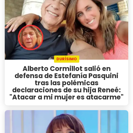
DURÍSIMO
Alberto Cormillot salió en
defensa de Estefanía Pasquini
tras las polémicas
declaraciones de su hija Reneé:
"Atacar a mi mujer es atacarme"