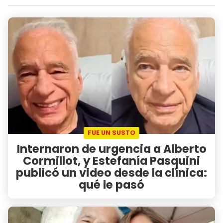
FUE UN SUSTO
Internaron de urgencia a Alberto
Cormillot, y Estefanía Pasquini
publicó un video desde la clínica:
qué le pasó