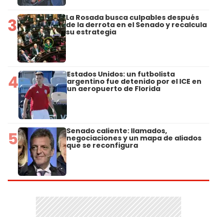
La Rosada busca culpables después
3
de la derrota en el Senado y recalcula
su estrategia
Estados Unidos: un futbolista
4
argentino fue detenido por el ICE en
un aeropuerto de Florida
Senado caliente: llamados,
5
negociaciones y un mapa de aliados
que se reconfigura