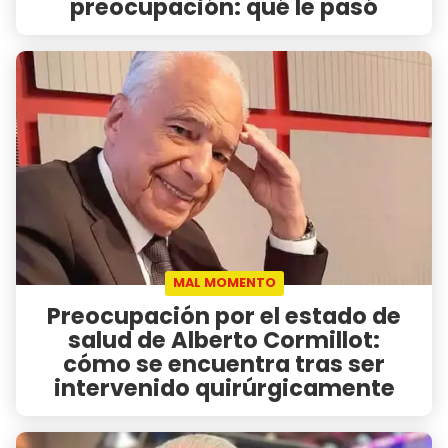
preocupación: qué le pasó
MAL MOMENTO
Preocupación por el estado de
salud de Alberto Cormillot:
cómo se encuentra tras ser
intervenido quirúrgicamente