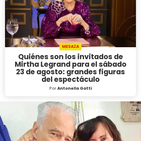
MESAZA
Quiénes son los invitados de
Mirtha Legrand para el sábado
23 de agosto: grandes figuras
del espectáculo
Por
Antonella Gatti