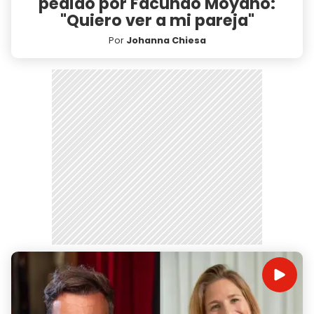
pedido por Facundo Moyano:
"Quiero ver a mi pareja"
Por
Johanna Chiesa