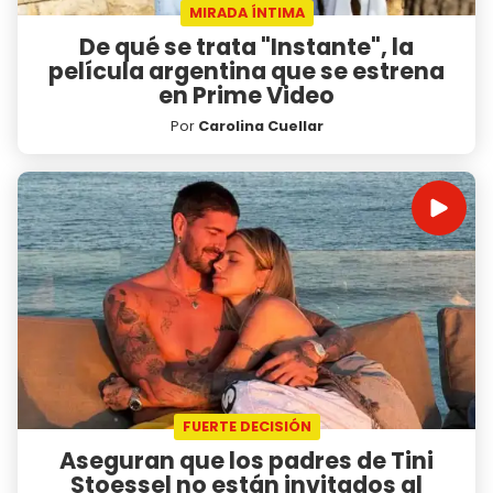
MIRADA ÍNTIMA
De qué se trata "Instante", la
película argentina que se estrena
en Prime Video
Por
Carolina Cuellar
FUERTE DECISIÓN
Aseguran que los padres de Tini
Stoessel no están invitados al