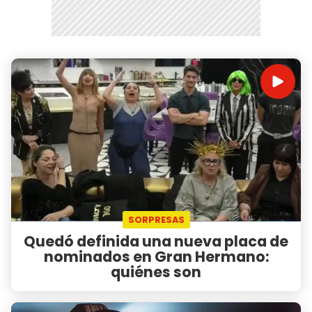
SORPRESAS
Quedó definida una nueva placa de
nominados en Gran Hermano:
quiénes son