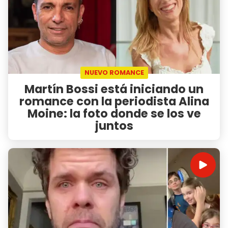
NUEVO ROMANCE
Martín Bossi está iniciando un
romance con la periodista Alina
Moine: la foto donde se los ve
juntos