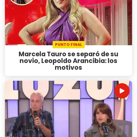
PUNTO FINAL
Marcela Tauro se separó de su
novio, Leopoldo Arancibia: los
motivos