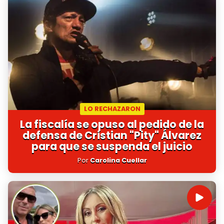
LO RECHAZARON
La fiscalía se opuso al pedido de la
defensa de Cristian "Pity" Álvarez
para que se suspenda el juicio
Por
Carolina Cuellar