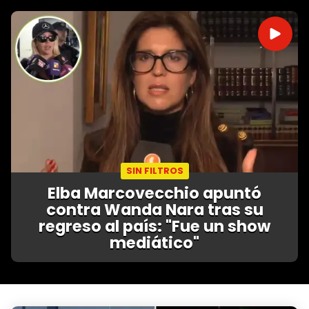
SIN FILTROS
Elba Marcovecchio apuntó
contra Wanda Nara tras su
regreso al país: "Fue un show
mediático"