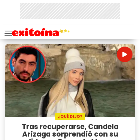
¿QUÉ DIJO?
Tras recuperarse, Candela
Arizaga sorprendió con su