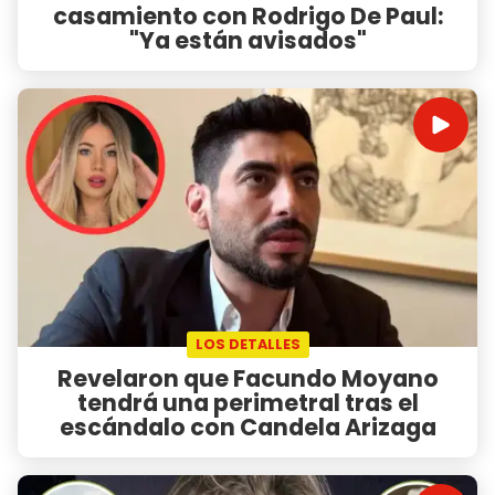
casamiento con Rodrigo De Paul:
"Ya están avisados"
LOS DETALLES
Revelaron que Facundo Moyano
tendrá una perimetral tras el
escándalo con Candela Arizaga