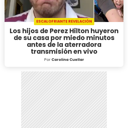
ESCALOFRIANTE REVELACIÓN
Los hijos de Perez Hilton huyeron
de su casa por miedo minutos
antes de la aterradora
transmisión en vivo
Por
Carolina Cuellar