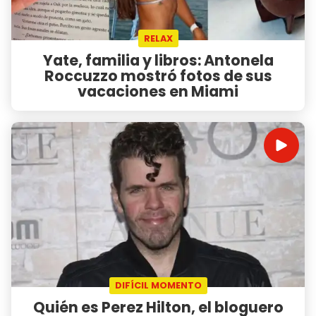
RELAX
Yate, familia y libros: Antonela
Roccuzzo mostró fotos de sus
vacaciones en Miami
DIFÍCIL MOMENTO
Quién es Perez Hilton, el bloguero