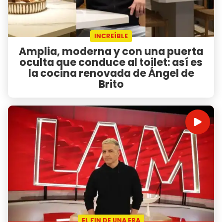
INCREÍBLE
Amplia, moderna y con una puerta
oculta que conduce al toilet: así es
la cocina renovada de Ángel de
Brito
EL FIN DE UNA ERA