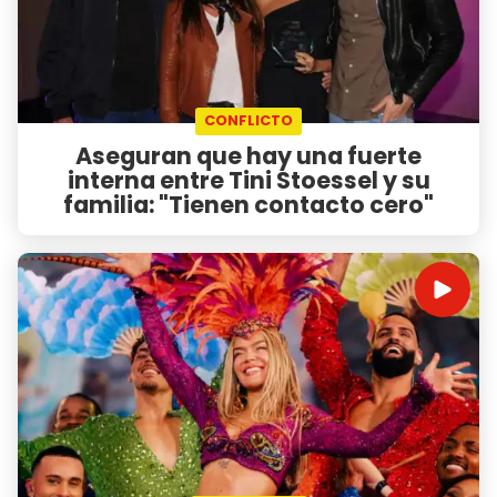
CONFLICTO
Aseguran que hay una fuerte
interna entre Tini Stoessel y su
familia: "Tienen contacto cero"