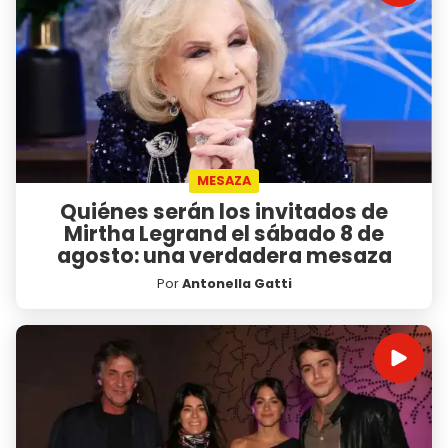
MESAZA
Quiénes serán los invitados de
Mirtha Legrand el sábado 8 de
agosto: una verdadera mesaza
Por
Antonella Gatti