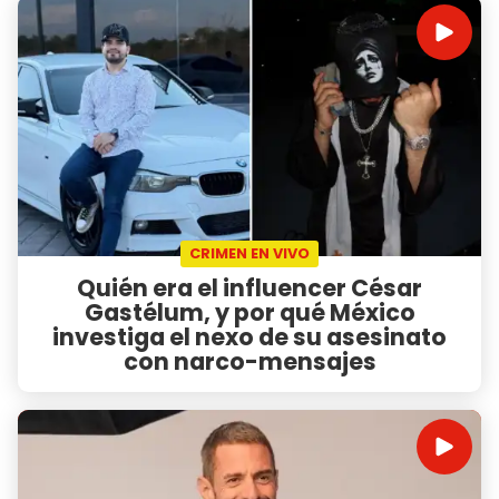
CRIMEN EN VIVO
Quién era el influencer César
Gastélum, y por qué México
investiga el nexo de su asesinato
con narco-mensajes