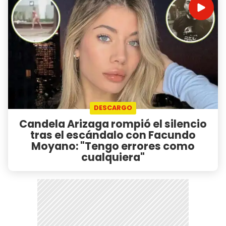
DESCARGO
Candela Arizaga rompió el silencio
tras el escándalo con Facundo
Moyano: "Tengo errores como
cualquiera"