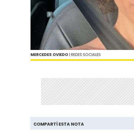
MERCEDES OVIEDO
| REDES SOCIALES
COMPARTÍ ESTA NOTA