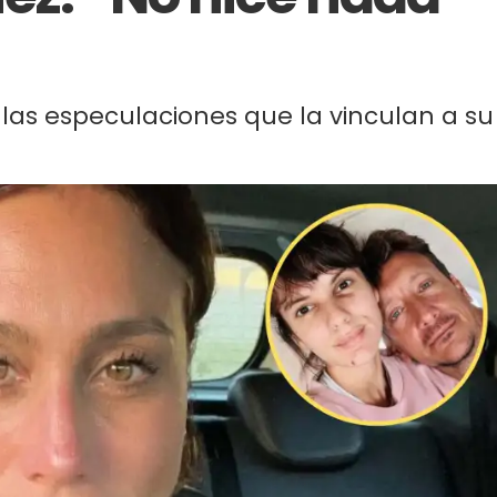
 las especulaciones que la vinculan a su