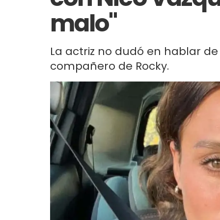
malo"
La actriz no dudó en hablar de
compañero de Rocky.