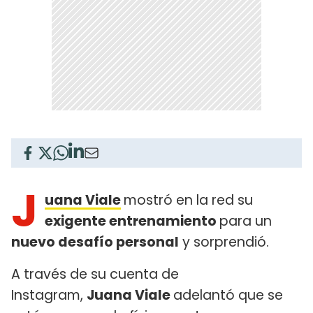
J
uana Viale
mostró en la red su
exigente entrenamiento
para un
nuevo desafío personal
y sorprendió.
A través de su cuenta de
Instagram,
Juana Viale
adelantó que se