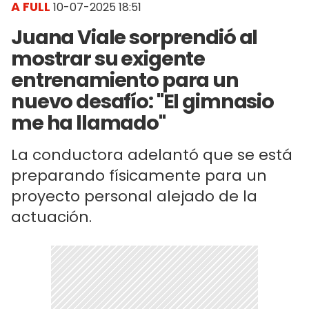
A FULL
10-07-2025 18:51
Juana Viale sorprendió al
mostrar su exigente
entrenamiento para un
nuevo desafío: "El gimnasio
me ha llamado"
La conductora adelantó que se está
preparando físicamente para un
proyecto personal alejado de la
actuación.