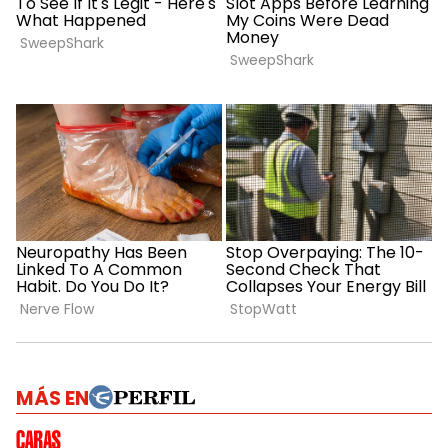
MÁS EN