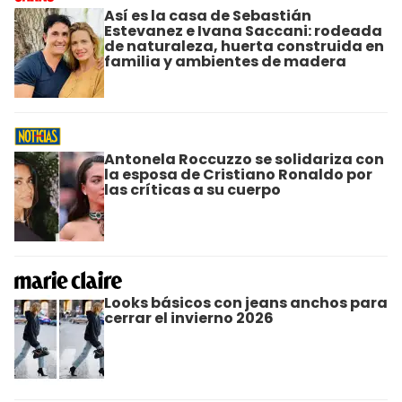
Así es la casa de Sebastián
Estevanez e Ivana Saccani: rodeada
de naturaleza, huerta construida en
familia y ambientes de madera
Antonela Roccuzzo se solidariza con
la esposa de Cristiano Ronaldo por
las críticas a su cuerpo
Looks básicos con jeans anchos para
cerrar el invierno 2026