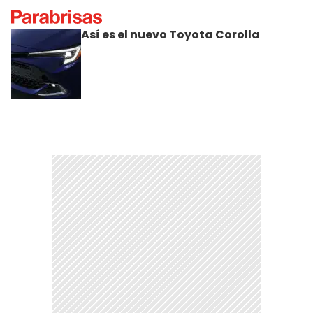
Así es el nuevo Toyota Corolla