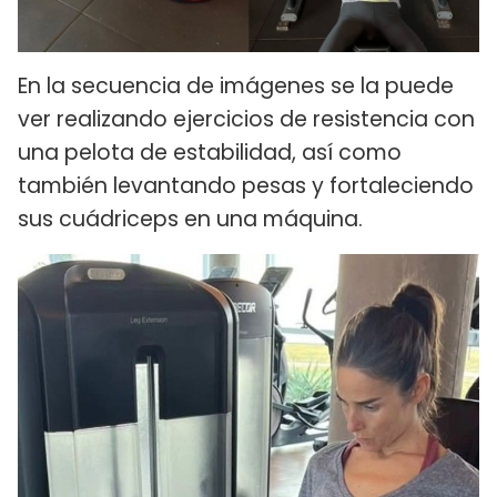
En la secuencia de imágenes se la puede
ver realizando ejercicios de resistencia con
una pelota de estabilidad, así como
también levantando pesas y fortaleciendo
sus cuádriceps en una máquina.