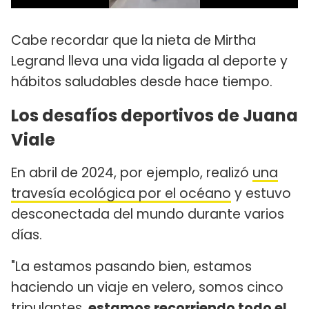
Cabe recordar que la nieta de Mirtha
Legrand lleva una vida ligada al deporte y
hábitos saludables desde hace tiempo.
Los desafíos deportivos de Juana
Viale
En abril de 2024, por ejemplo, realizó
una
travesía ecológica por el océano
y estuvo
desconectada del mundo durante varios
días.
"La estamos pasando bien, estamos
haciendo un viaje en velero, somos cinco
tripulantes,
estamos recorriendo todo el