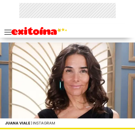
JUANA VIALE
| INSTAGRAM