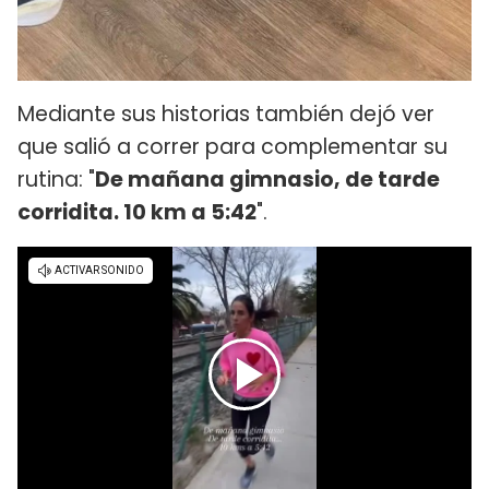
Mediante sus historias también dejó ver
que salió a correr para complementar su
rutina: "
De mañana gimnasio, de tarde
corridita. 10 km a 5:42
".