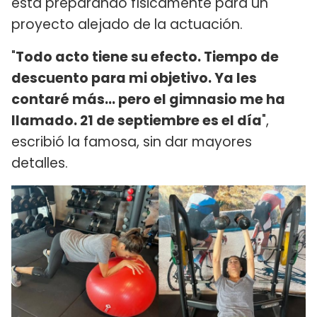
está preparando físicamente para un
proyecto alejado de la actuación.
"
Todo acto tiene su efecto. Tiempo de
descuento para mi objetivo. Ya les
contaré más... pero el gimnasio me ha
llamado. 21 de septiembre es el día
",
escribió la famosa, sin dar mayores
detalles.