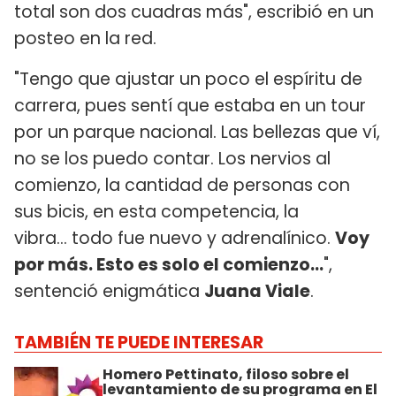
total son dos cuadras más", escribió en un
posteo en la red.
"Tengo que ajustar un poco el espíritu de
carrera, pues sentí que estaba en un tour
por un parque nacional. Las bellezas que ví,
no se los puedo contar. Los nervios al
comienzo, la cantidad de personas con
sus bicis, en esta competencia, la
vibra... todo fue nuevo y adrenalínico.
Voy
por más. Esto es solo el comienzo...
",
sentenció enigmática
Juana Viale
.
TAMBIÉN TE PUEDE INTERESAR
Homero Pettinato, filoso sobre el
levantamiento de su programa en El