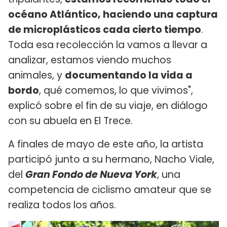
océano Atlántico, haciendo una captura
de microplásticos cada cierto tiempo
.
Toda esa recolección la vamos a llevar a
analizar, estamos viendo muchos
animales, y
documentando la vida a
bordo
, qué comemos, lo que vivimos",
explicó sobre el fin de su viaje, en diálogo
con su abuela en El Trece.
A finales de mayo de este año, la artista
participó junto a su hermano, Nacho Viale,
del
Gran Fondo de Nueva York
, una
competencia de ciclismo amateur que se
realiza todos los años.