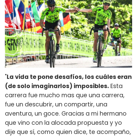
"
La vida te pone desafíos, los cuáles eran
(de solo imaginarlos) imposibles.
Esta
carrera fue mucho mas que una carrera,
fue un descubrir, un compartir, una
aventura, un goce. Gracias a mi hermano
que vino con la alocada propuesta y yo
dije que sí, como quien dice, te acompaño,