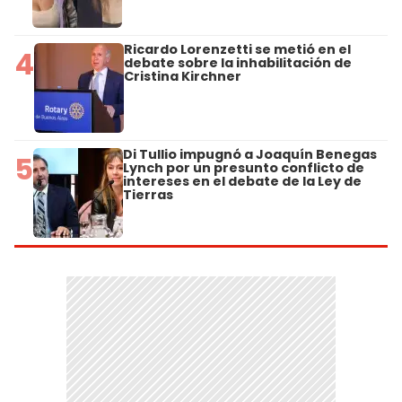
Ricardo Lorenzetti se metió en el
4
debate sobre la inhabilitación de
Cristina Kirchner
Di Tullio impugnó a Joaquín Benegas
5
Lynch por un presunto conflicto de
intereses en el debate de la Ley de
Tierras