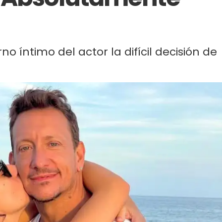
 íntimo del actor la difícil decisión de