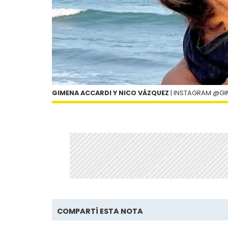
GIMENA ACCARDI Y NICO VÁZQUEZ
| INSTAGRAM @G
COMPARTÍ ESTA NOTA