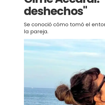
deshechos"
Se conoció cómo tomó el entorno
la pareja.