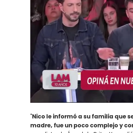
"
Nico le informó a su familia que s
madre, fue un poco complejo y co