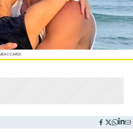
IMEACCARDI