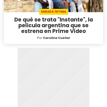
MIRADA ÍNTIMA
De qué se trata "Instante", la
película argentina que se
estrena en Prime Video
Por
Carolina Cuellar