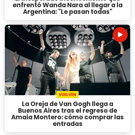
enfrentó Wanda Nara al llegar a la
Argentina: "Le pasan todas"
VUELVEN
La Oreja de Van Gogh llega a
Buenos Aires tras el regreso de
Amaia Montero: cómo comprar las
entradas