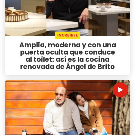
INCREÍBLE
Amplia, moderna y con una
puerta oculta que conduce
al toilet: así es la cocina
renovada de Ángel de Brito