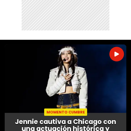
MOMENTO CUMBRE
Jennie cautiva a Chicago con
una actuación histórica y