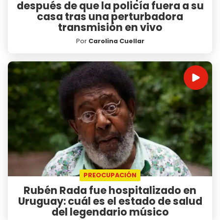
después de que la policía fuera a su
casa tras una perturbadora
transmisión en vivo
Por
Carolina Cuellar
PREOCUPACIÓN
Rubén Rada fue hospitalizado en
Uruguay: cuál es el estado de salud
del legendario músico