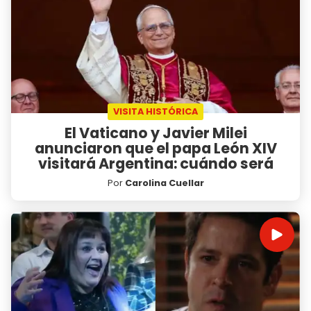
VISITA HISTÓRICA
El Vaticano y Javier Milei
anunciaron que el papa León XIV
visitará Argentina: cuándo será
Por
Carolina Cuellar