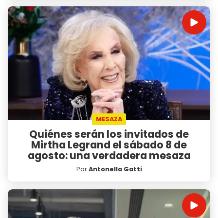
MESAZA
Quiénes serán los invitados de
Mirtha Legrand el sábado 8 de
agosto: una verdadera mesaza
Por
Antonella Gatti