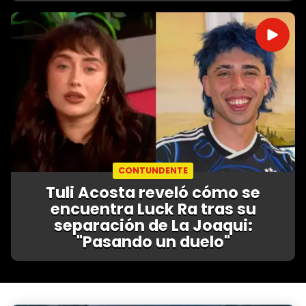
CONTUNDENTE
Tuli Acosta reveló cómo se
encuentra Luck Ra tras su
separación de La Joaqui:
"Pasando un duelo"