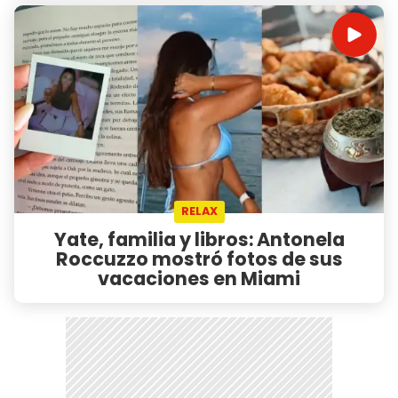
RELAX
Yate, familia y libros: Antonela
Roccuzzo mostró fotos de sus
vacaciones en Miami