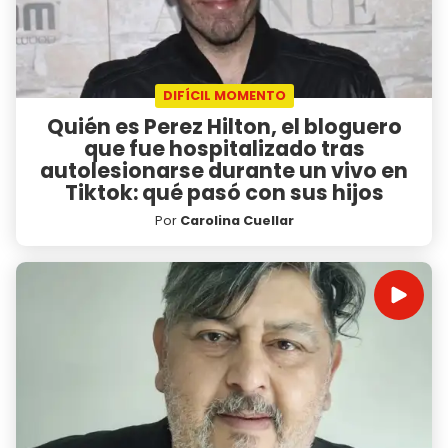
DIFÍCIL MOMENTO
Quién es Perez Hilton, el bloguero
que fue hospitalizado tras
autolesionarse durante un vivo en
Tiktok: qué pasó con sus hijos
Por
Carolina Cuellar