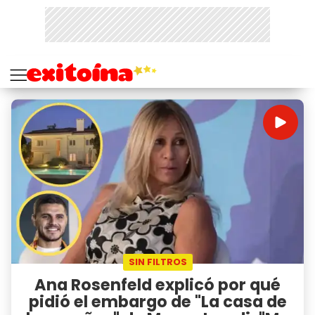
SIN FILTROS
Ana Rosenfeld explicó por qué
pidió el embargo de "La casa de