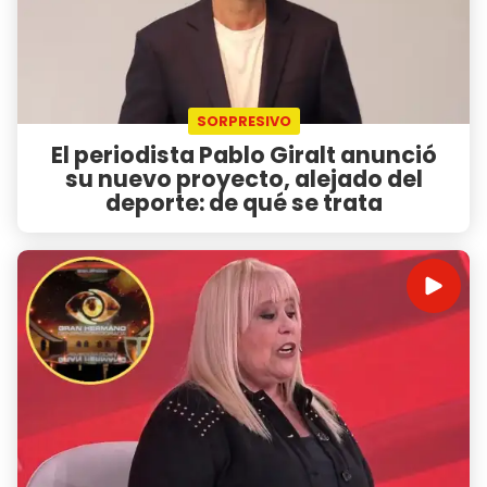
SORPRESIVO
El periodista Pablo Giralt anunció
su nuevo proyecto, alejado del
deporte: de qué se trata