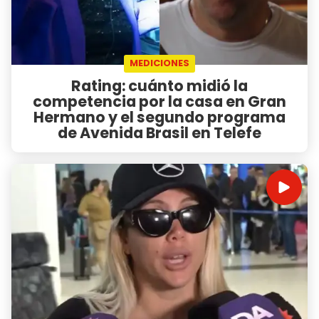
MEDICIONES
Rating: cuánto midió la
competencia por la casa en Gran
Hermano y el segundo programa
de Avenida Brasil en Telefe