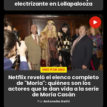
electrizante en Lollapalooza
UNO POR UNO
Netflix reveló el elenco completo
de "Moria": quiénes son los
actores que le dan vida a la serie
de Moria Casán
Por
Antonella Gatti