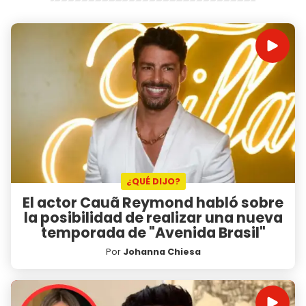
¿QUÉ DIJO?
El actor Cauã Reymond habló sobre
la posibilidad de realizar una nueva
temporada de "Avenida Brasil"
Por
Johanna Chiesa