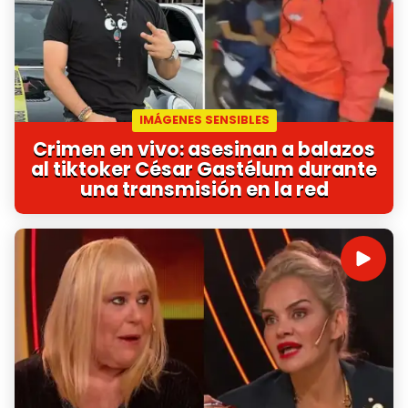
IMÁGENES SENSIBLES
Crimen en vivo: asesinan a balazos
al tiktoker César Gastélum durante
una transmisión en la red