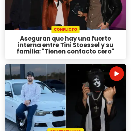
CONFLICTO
Aseguran que hay una fuerte
interna entre Tini Stoessel y su
familia: "Tienen contacto cero"