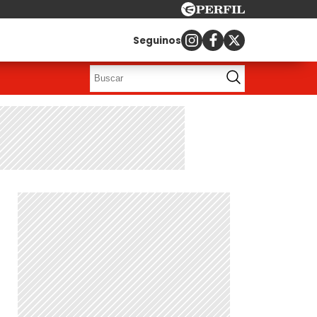
Seguinos