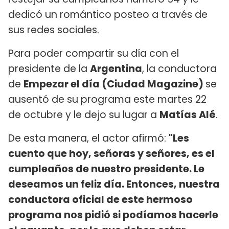
dedicó un romántico posteo a través de
sus redes sociales.
Para poder compartir su día con el
presidente de la
Argentina
, la conductora
de
Empezar el día (Ciudad Magazine)
se
ausentó de su programa este martes 22
de octubre y le dejo su lugar a
Matías Alé
.
De esta manera, el actor afirmó:
"Les
cuento que hoy, señoras y señores, es el
cumpleaños de nuestro presidente. Le
deseamos un feliz día. Entonces, nuestra
conductora oficial de este hermoso
programa nos pidió si podíamos hacerle