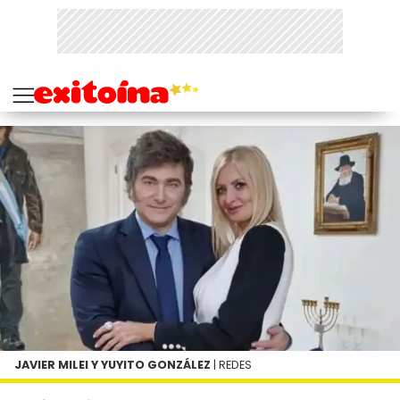
JAVIER MILEI Y YUYITO GONZÁLEZ
| REDES