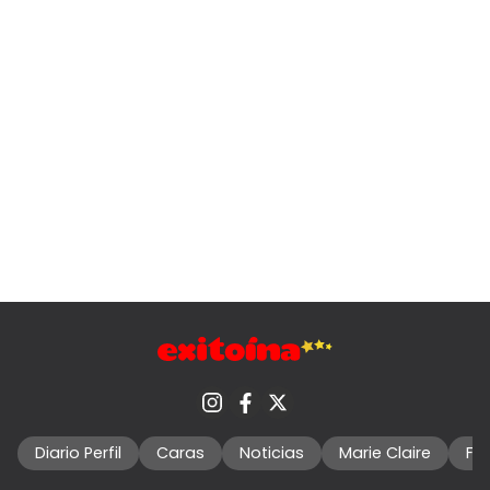
Diario Perfil
Caras
Noticias
Marie Claire
Fo