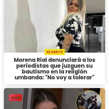
SE HARTÓ
Morena Rial denunciará a los
periodistas que juzguen su
bautismo en la religión
umbanda: "No voy a tolerar"