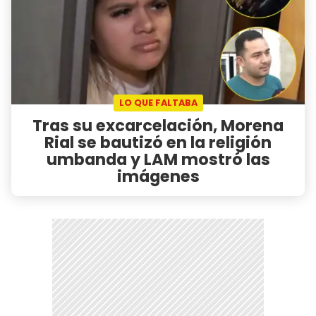
LO QUE FALTABA
Tras su excarcelación, Morena
Rial se bautizó en la religión
umbanda y LAM mostró las
imágenes