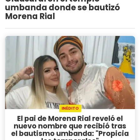
umbanda donde se bautizó
Morena Rial
INÉDITO
El pai de Morena Rial reveló el
nuevo nombre que recibió tras
el bautismo umbanda: "Propicia