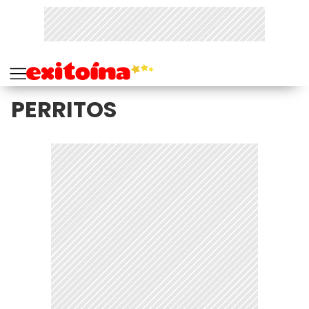
PERRITOS