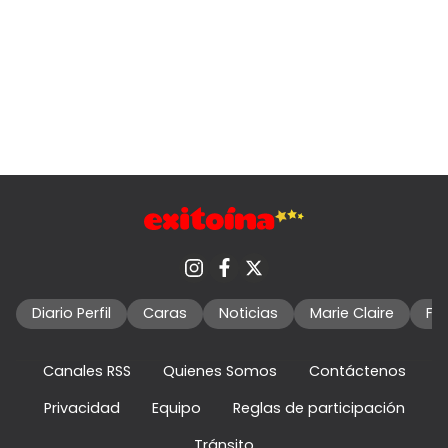
Diario Perfil
Caras
Noticias
Marie Claire
Fo
Canales RSS
Quienes Somos
Contáctenos
Privacidad
Equipo
Reglas de participación
Tránsito