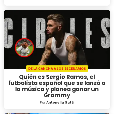
DE LA CANCHA A LOS ESCENARIOS
Quién es Sergio Ramos, el
futbolista español que se lanzó a
la música y planea ganar un
Grammy
Por
Antonella Gatti