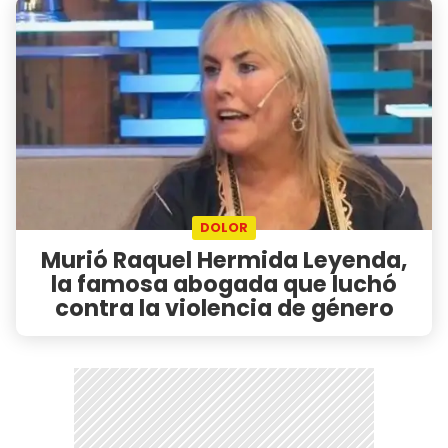
DOLOR
Murió Raquel Hermida Leyenda,
la famosa abogada que luchó
contra la violencia de género