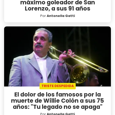
máximo goleador de San
Lorenzo, a sus 91 años
Por
Antonella Gatti
TRISTE DESPEDIDA
El dolor de los famosos por la
muerte de Willie Colón a sus 75
años: "Tu legado no se apaga"
Por
Antonella Gatti