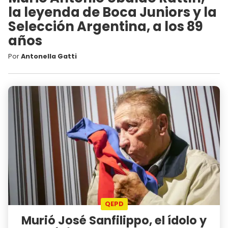
la leyenda de Boca Juniors y la
Selección Argentina, a los 89
años
Por
Antonella Gatti
QEPD
Murió José Sanfilippo, el ídolo y