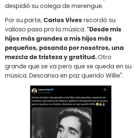
despidió su colega de merengue.
Por su parte,
Carlos Vives
recordó su
valioso paso pro la música:
"Desde mis
hijos más grandes a mis hijos más
pequeños, pasando por nosotros, una
mezcla de tristeza y gratitud.
Otro
grande que se va pero que se queda en su
música. Descansa en paz querido Willie".