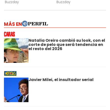
MÁS EN
Natalia Oreiro cambió su look, con el
corte de pelo que será tendencia en
el resto del 2026
Javier Milei, el insultador serial