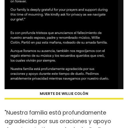
MUERTE DE WILLIE COLÓN
"Nuestra familia está profundamente
agradecida por sus oraciones y apoyo