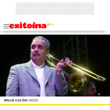
WILLIE COLÓN
| REDES