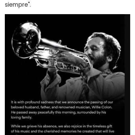
siempre".