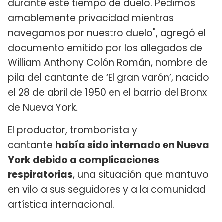
durante este tiempo de duelo. Pedimos
amablemente privacidad mientras
navegamos por nuestro duelo", agregó el
documento emitido por los allegados de
William Anthony Colón Román, nombre de
pila del cantante de ‘El gran varón’, nacido
el 28 de abril de 1950 en el barrio del Bronx
de Nueva York.
El productor, trombonista y
cantante
había sido internado en Nueva
York debido a complicaciones
respiratorias
, una situación que mantuvo
en vilo a sus seguidores y a la comunidad
artística internacional.