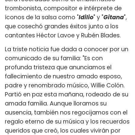
trombonista, compositor e intérprete de
íconos de la salsa como "
Idilio
" y "
Gitana
",
que cosechó grandes éxitos junto a los
cantantes Héctor Lavoe y Rubén Blades.
La triste noticia fue dada a conocer por un
comunicado de su familia: "Es con
profunda tristeza que anunciamos el
fallecimiento de nuestro amado esposo,
padre y renombrado músico, Willie Colón.
Partió en paz esta mañana, rodeado de su
amada familia. Aunque lloramos su
ausencia, también nos regocijamos con el
regalo eterno de su música y los recuerdos
queridos que creó, los cuales vivirán por