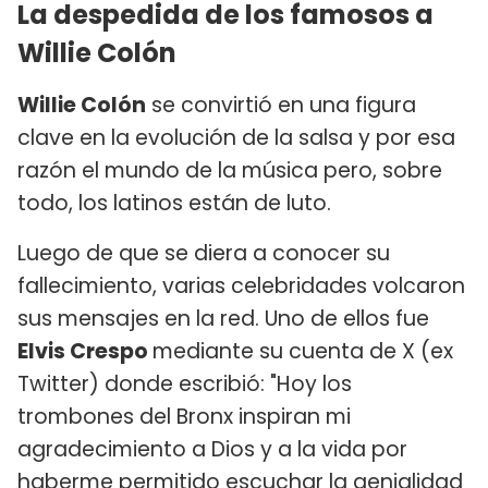
La despedida de los famosos a
Willie Colón
Willie Colón
se convirtió en una figura
clave en la evolución de la salsa y por esa
razón el mundo de la música pero, sobre
todo, los latinos están de luto.
Luego de que se diera a conocer su
fallecimiento, varias celebridades volcaron
sus mensajes en la red. Uno de ellos fue
Elvis Crespo
mediante su cuenta de X (ex
Twitter) donde escribió: "Hoy los
trombones del Bronx inspiran mi
agradecimiento a Dios y a la vida por
haberme permitido escuchar la genialidad