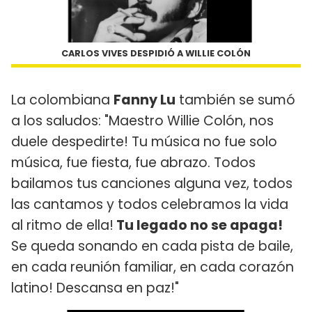
CARLOS VIVES DESPIDIÓ A WILLIE COLÓN
La colombiana
Fanny Lu
también se sumó
a los saludos: "Maestro Willie Colón, nos
duele despedirte! Tu música no fue solo
música, fue fiesta, fue abrazo. Todos
bailamos tus canciones alguna vez, todos
las cantamos y todos celebramos la vida
al ritmo de ella!
Tu legado no se apaga!
Se queda sonando en cada pista de baile,
en cada reunión familiar, en cada corazón
latino! Descansa en paz!"