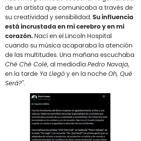
de un artista que comunicaba a través de
su creatividad y sensibilidad.
Su influencia
está incrustada en mi cerebro y en mi
corazón.
Nací en el Lincoln Hospital
cuando su música acaparaba la atención
de las multitudes. Una mañana escuchaba
Ché Ché Colé
, al mediodía
Pedro Navaja
,
en la tarde
Ya Llegó
y en la noche
Oh, Qué
Será?"
.