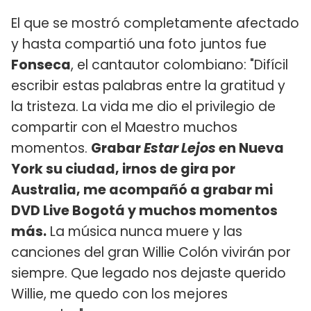
El que se mostró completamente afectado
y hasta compartió una foto juntos fue
Fonseca
, el cantautor colombiano: "Difícil
escribir estas palabras entre la gratitud y
la tristeza. La vida me dio el privilegio de
compartir con el Maestro muchos
momentos.
Grabar
Estar Lejos
en Nueva
York su ciudad, irnos de gira por
Australia, me acompañó a grabar mi
DVD Live Bogotá y muchos momentos
más.
La música nunca muere y las
canciones del gran Willie Colón vivirán por
siempre. Que legado nos dejaste querido
Willie, me quedo con los mejores