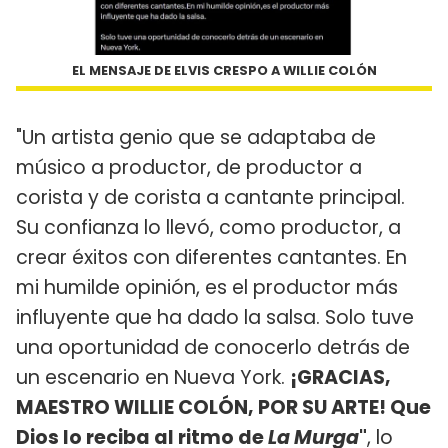
EL MENSAJE DE ELVIS CRESPO A WILLIE COLÓN
"Un artista genio que se adaptaba de
músico a productor, de productor a
corista y de corista a cantante principal.
Su confianza lo llevó, como productor, a
crear éxitos con diferentes cantantes. En
mi humilde opinión, es el productor más
influyente que ha dado la salsa. Solo tuve
una oportunidad de conocerlo detrás de
un escenario en Nueva York.
¡GRACIAS,
MAESTRO WILLIE COLÓN, POR SU ARTE! Que
Dios lo reciba al ritmo de
La Murga
"
, lo