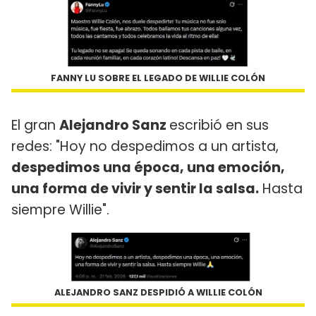
FANNY LU SOBRE EL LEGADO DE WILLIE COLÓN
El gran
Alejandro Sanz
escribió en sus
redes: "Hoy no despedimos a un artista,
despedimos una época, una emoción,
una forma de vivir y sentir la salsa.
Hasta
siempre Willie".
ALEJANDRO SANZ DESPIDIÓ A WILLIE COLÓN