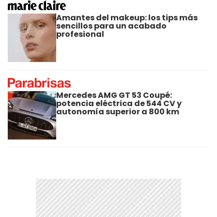
Amantes del makeup: los tips más
sencillos para un acabado
profesional
Mercedes AMG GT 53 Coupé:
potencia eléctrica de 544 CV y
autonomía superior a 800 km