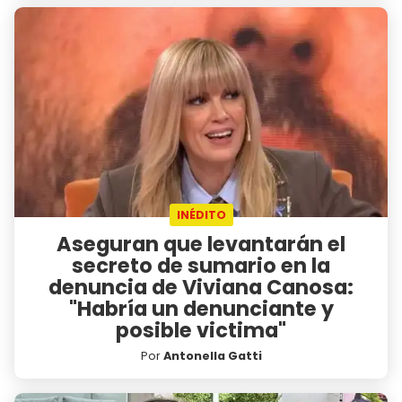
INÉDITO
Aseguran que levantarán el
secreto de sumario en la
denuncia de Viviana Canosa:
"Habría un denunciante y
posible victima"
Por
Antonella Gatti