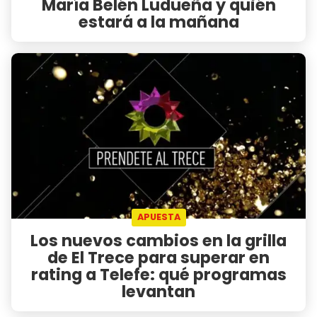
María Belén Ludueña y quién
estará a la mañana
APUESTA
Los nuevos cambios en la grilla
de El Trece para superar en
rating a Telefe: qué programas
levantan