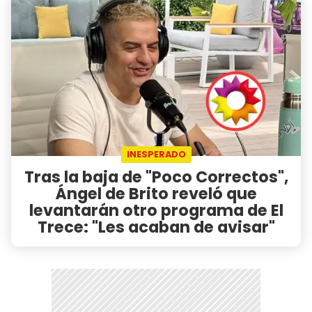
INESPERADO
Tras la baja de "Poco Correctos",
Ángel de Brito reveló que
levantarán otro programa de El
Trece: "Les acaban de avisar"