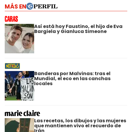
MÁS EN
Así está hoy Faustino, el hijo de Eva
Bargiela y Gianluca Simeone
Banderas por Malvinas: tras el
Mundial, el eco en las canchas
locales
Las recetas, los dibujos y las mujeres
que mantienen vivo el recuerdo de
Irán