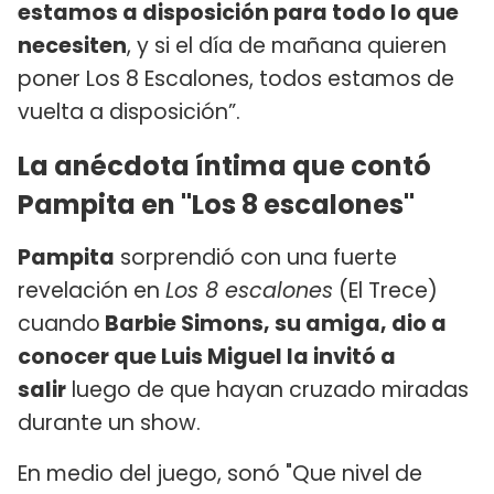
estamos a disposición para todo lo que
necesiten
, y si el día de mañana quieren
poner Los 8 Escalones, todos estamos de
vuelta a disposición”.
La anécdota íntima que contó
Pampita en "Los 8 escalones"
Pampita
sorprendió con una fuerte
revelación en
Los 8 escalones
(El Trece)
cuando
Barbie Simons, su amiga, dio a
conocer que Luis Miguel la invitó a
salir
luego de que hayan cruzado miradas
durante un show.
En medio del juego, sonó "Que nivel de