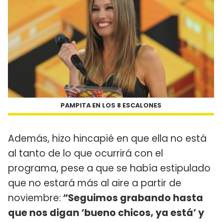
PAMPITA EN LOS 8 ESCALONES
Además, hizo hincapié en que ella no está
al tanto de lo que ocurrirá con el
programa, pese a que se había estipulado
que no estará más al aire a partir de
noviembre:
“Seguimos grabando hasta
que nos digan ‘bueno chicos, ya está’ y