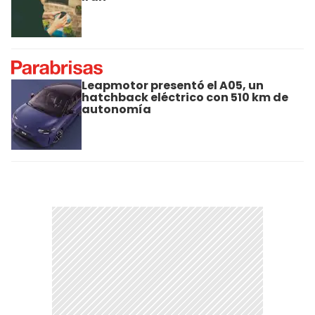
Leapmotor presentó el A05, un
hatchback eléctrico con 510 km de
autonomía