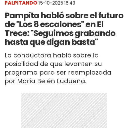
PALPITANDO
15-10-2025 18:43
Pampita habló sobre el futuro
de "Los 8 escalones" en El
Trece: "Seguimos grabando
hasta que digan basta"
La conductora habló sobre la
posibilidad de que levanten su
programa para ser reemplazada
por María Belén Ludueña.