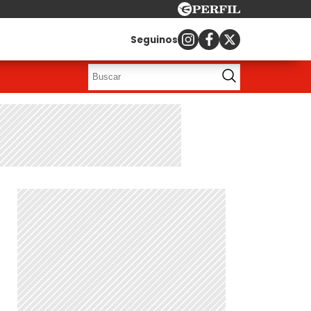
Seguinos