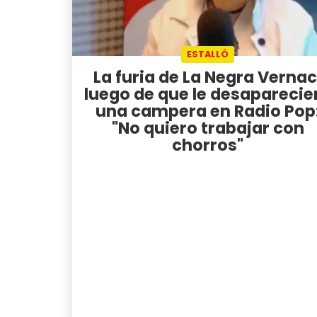
ESTALLÓ
La furia de La Negra Vernac
luego de que le desaparecie
una campera en Radio Pop
"No quiero trabajar con
chorros"