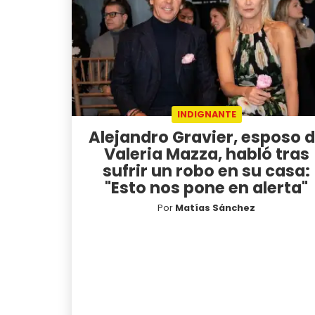
INDIGNANTE
Alejandro Gravier, esposo 
Valeria Mazza, habló tras
sufrir un robo en su casa:
"Esto nos pone en alerta"
Por
Matías Sánchez