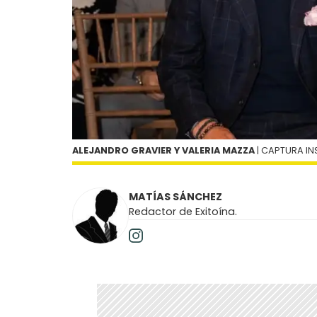
ALEJANDRO GRAVIER Y VALERIA MAZZA
| CAPTURA I
MATÍAS SÁNCHEZ
Redactor de Exitoína.