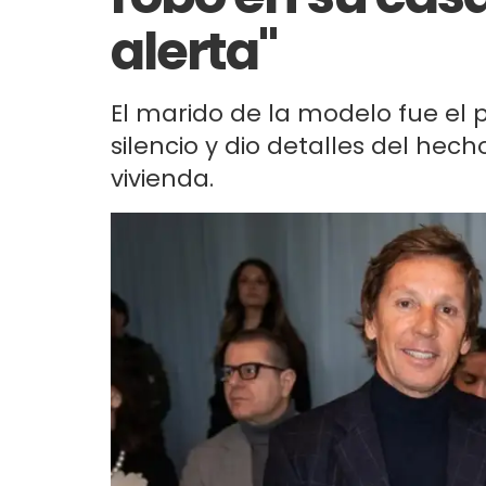
alerta"
El marido de la modelo fue el 
silencio y dio detalles del hec
vivienda.