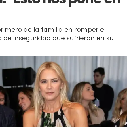
primero de la familia en romper el
ho de inseguridad que sufrieron en su