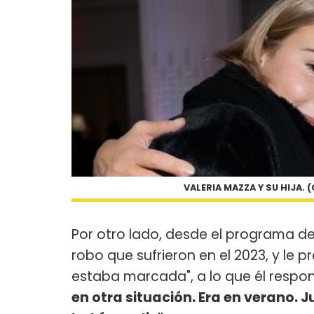
VALERIA MAZZA Y SU HIJA
Por otro lado, desde el programa d
robo que sufrieron en el 2023, y le 
estaba marcada", a lo que él respo
en otra situación. Era en verano. 