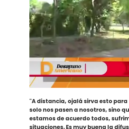
"A distancia, ojalá sirva esto par
solo nos pasen a nosotros, sino qu
estamos de acuerdo todos, sufrim
situaciones. Es muy buena la difus