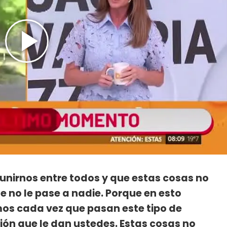
a unirnos entre todos y que estas cosas no
e no le pase a nadie. Porque en esto
os cada vez que pasan este tipo de
ión que le dan ustedes. Estas cosas no