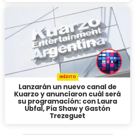
INÉDITO
Lanzarán un nuevo canal de
Kuarzo y anunciaron cuál será
su programación: con Laura
Ubfal, Pía Shaw y Gastón
Trezeguet