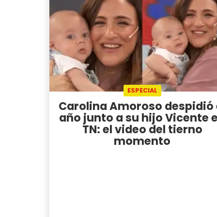
ESPECIAL
Carolina Amoroso despidió 
año junto a su hijo Vicente 
TN: el video del tierno
momento