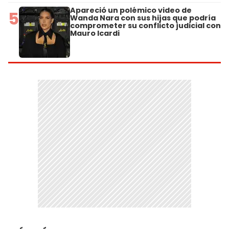
Apareció un polémico video de
5
Wanda Nara con sus hijas que podría
comprometer su conflicto judicial con
Mauro Icardi