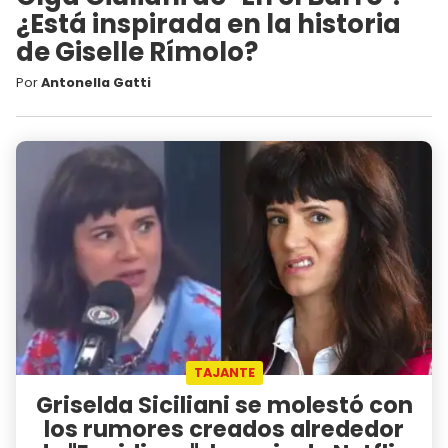
¿Está inspirada en la historia
de Giselle Rímolo?
Por
Antonella Gatti
TAJANTE
Griselda Siciliani se molestó con
los rumores creados alrededor