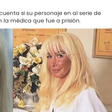
 cuenta si su personaje en al serie de
n la médica que fue a prisión.