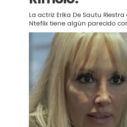
La actriz Erika De Sautu Riestra
Nteflix tiene algún parecido co