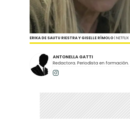
ERIKA DE SAUTU RIESTRA Y GISELLE RÍMOLO
| NETFLIX
ANTONELLA GATTI
Redactora. Periodista en formación.