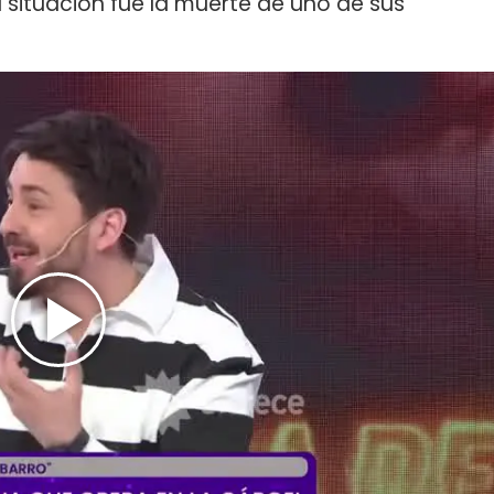
 situación fue la muerte de uno de sus