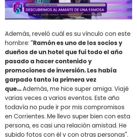
Además, reveló cuál es su vínculo con este
hombre:
"Ramón es uno de los socios y
dueños de un hotel que fui todo el año
pasado a hacer contenido y
promociones de inversión. Les había
garpado tanto la primera vez
que...
Además, me hice super amiga. Viajé
varias veces a varios eventos. Este año
todavía no pude ir por mis compromisos
en Corrientes. Me llevo super bien con esta
persona, es casi una relación amistad. He
subido fotos con él y con otras personas".