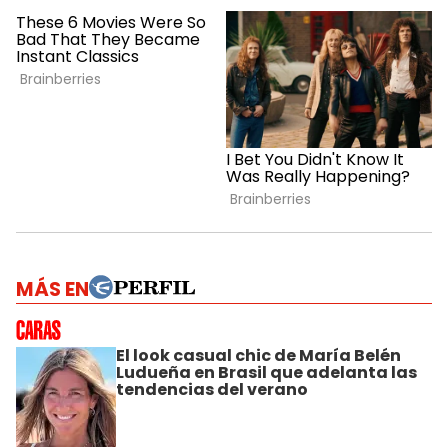
MÁS EN
El look casual chic de María Belén
Ludueña en Brasil que adelanta las
tendencias del verano