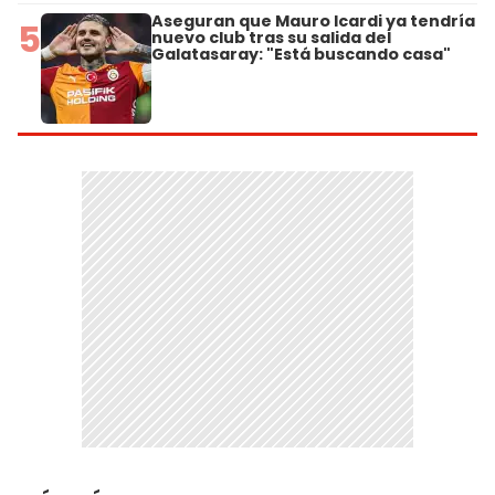
Aseguran que Mauro Icardi ya tendría
5
nuevo club tras su salida del
Galatasaray: "Está buscando casa"