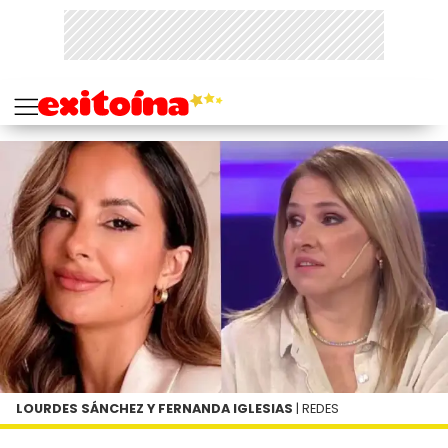
LOURDES SÁNCHEZ Y FERNANDA IGLESIAS
| REDES