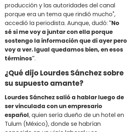
producción y las autoridades del canal
porque era un tema que rindió mucho",
accedió la periodista. Aunque, dudó:
"No
sé si me voy a juntar con ella porque
sostengo la información que di ayer pero
voy a ver. Igual quedamos bien, en esos
términos"
.
¿Qué dijo Lourdes Sánchez sobre
su supuesto amante?
Lourdes Sánchez salió a hablar luego de
ser vinculada con un empresario
español
, quien sería dueño de un hotel en
Tulum (México), donde se habrían