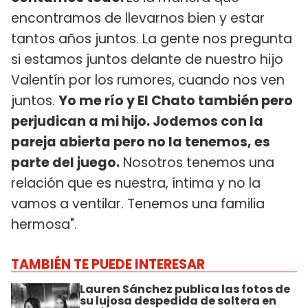
encontramos de llevarnos bien y estar
tantos años juntos. La gente nos pregunta
si estamos juntos delante de nuestro hijo
Valentín por los rumores, cuando nos ven
juntos.
Yo me río y El Chato también pero
perjudican a mi hijo. Jodemos con la
pareja abierta pero no la tenemos, es
parte del juego.
Nosotros tenemos una
relación que es nuestra, íntima y no la
vamos a ventilar. Tenemos una familia
hermosa".
TAMBIÉN TE PUEDE INTERESAR
Lauren Sánchez publica las fotos de
su lujosa despedida de soltera en