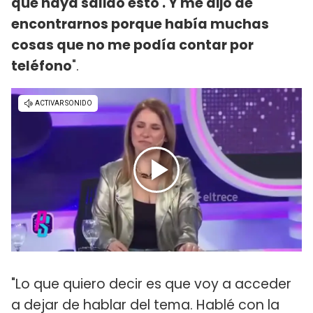
que haya salido esto'. Y me dijo de
encontrarnos porque había muchas
cosas que no me podía contar por
teléfono
".
"Lo que quiero decir es que voy a acceder
a dejar de hablar del tema. Hablé con la