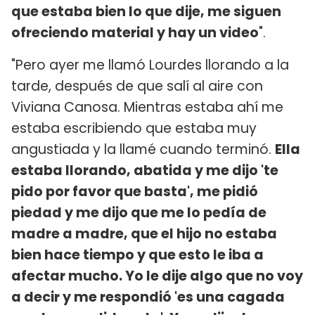
que estaba bien lo que dije, me siguen
ofreciendo material y hay un video
".
"Pero ayer me llamó Lourdes llorando a la
tarde, después de que salí al aire con
Viviana Canosa. Mientras estaba ahí me
estaba escribiendo que estaba muy
angustiada y la llamé cuando terminó.
Ella
estaba llorando, abatida y me dijo 'te
pido por favor que basta', me pidió
piedad y me dijo que me lo pedía de
madre a madre, que el hijo no estaba
bien hace tiempo y que esto le iba a
afectar mucho. Yo le dije algo que no voy
a decir y me respondió 'es una cagada