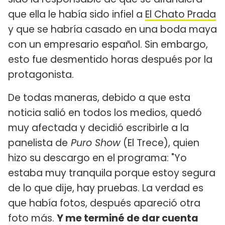
que ella le había sido infiel a
El Chato Prada
y que se habría casado en una boda maya
con un empresario español. Sin embargo,
esto fue desmentido horas después por la
protagonista.
De todas maneras, debido a que esta
noticia salió en todos los medios, quedó
muy afectada y decidió escribirle a la
panelista de
Puro Show
(El Trece), quien
hizo su descargo en el programa: "Yo
estaba muy tranquila porque estoy segura
de lo que dije, hay pruebas. La verdad es
que había fotos, después apareció otra
foto más.
Y me terminé de dar cuenta