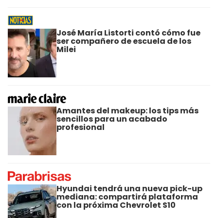
José María Listorti contó cómo fue
ser compañero de escuela de los
Milei
Amantes del makeup: los tips más
sencillos para un acabado
profesional
Hyundai tendrá una nueva pick-up
mediana: compartirá plataforma
con la próxima Chevrolet S10