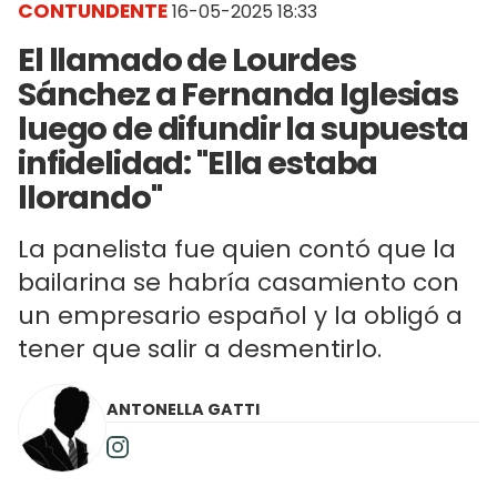
CONTUNDENTE
16-05-2025 18:33
El llamado de Lourdes
Sánchez a Fernanda Iglesias
luego de difundir la supuesta
infidelidad: "Ella estaba
llorando"
La panelista fue quien contó que la
bailarina se habría casamiento con
un empresario español y la obligó a
tener que salir a desmentirlo.
ANTONELLA GATTI