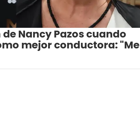
ón de Nancy Pazos cuando
mo mejor conductora: "Me