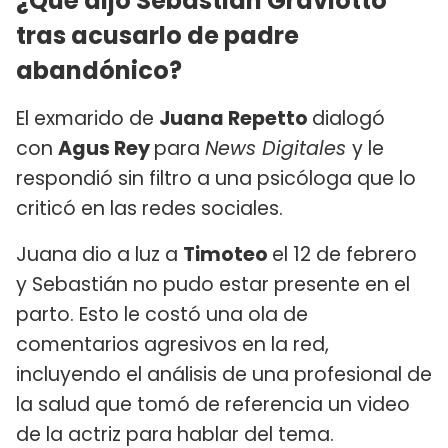
¿Qué dijo Sebastián Graviotto
tras acusarlo de padre
abandónico?
El exmarido de
Juana Repetto
dialogó
con
Agus Rey
para
News Digitales
y le
respondió sin filtro a una psicóloga que lo
criticó en las redes sociales.
Juana dio a luz a
Timoteo
el 12 de febrero
y Sebastián no pudo estar presente en el
parto. Esto le costó una ola de
comentarios agresivos en la red,
incluyendo el análisis de una profesional de
la salud que tomó de referencia un video
de la actriz para hablar del tema.