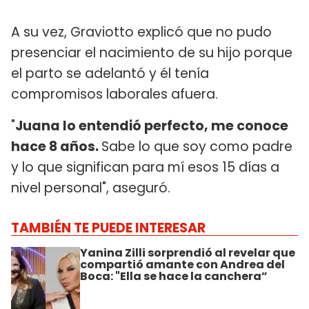
A su vez, Graviotto explicó que no pudo
presenciar el nacimiento de su hijo porque
el parto se adelantó y él tenía
compromisos laborales afuera.
"
Juana lo entendió perfecto, me conoce
hace 8 años.
Sabe lo que soy como padre
y lo que significan para mí esos 15 días a
nivel personal", aseguró.
TAMBIÉN TE PUEDE INTERESAR
Yanina Zilli sorprendió al revelar que
compartió amante con Andrea del
Boca: "Ella se hace la canchera”