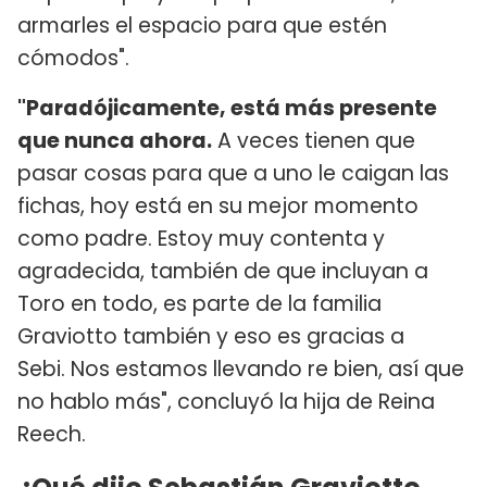
armarles el espacio para que estén
cómodos".
"Paradójicamente, está más presente
que nunca ahora.
A veces tienen que
pasar cosas para que a uno le caigan las
fichas, hoy está en su mejor momento
como padre. Estoy muy contenta y
agradecida, también de que incluyan a
Toro en todo, es parte de la familia
Graviotto también y eso es gracias a
Sebi. Nos estamos llevando re bien, así que
no hablo más", concluyó la hija de Reina
Reech.