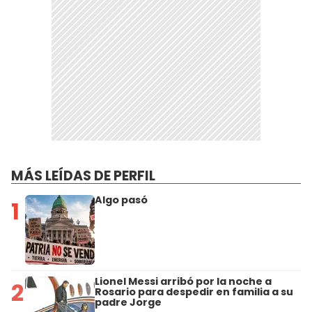
MÁS LEÍDAS DE PERFIL
Algo pasó
1
Lionel Messi arribó por la noche a
2
Rosario para despedir en familia a su
padre Jorge