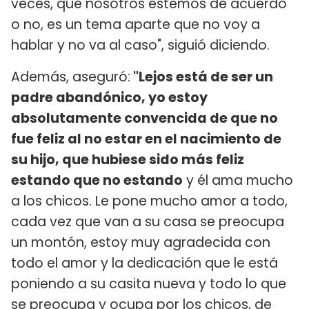
veces, que nosotros estemos de acuerdo
o no, es un tema aparte que no voy a
hablar y no va al caso", siguió diciendo.
Además, aseguró:
"Lejos está de ser un
padre abandónico, yo estoy
absolutamente convencida de que no
fue feliz al no estar en el nacimiento de
su hijo, que hubiese sido más feliz
estando que no estando
y él ama mucho
a los chicos. Le pone mucho amor a todo,
cada vez que van a su casa se preocupa
un montón, estoy muy agradecida con
todo el amor y la dedicación que le está
poniendo a su casita nueva y todo lo que
se preocupa y ocupa por los chicos, de