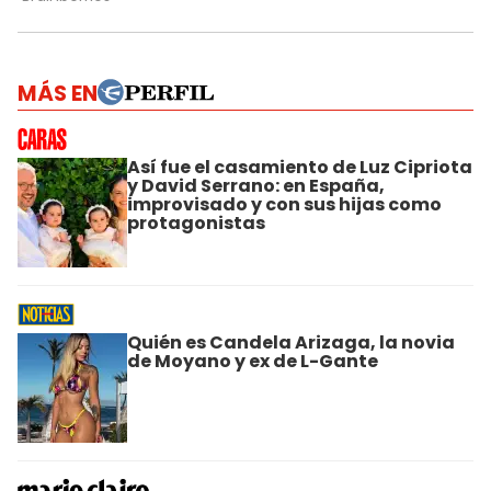
MÁS EN
Así fue el casamiento de Luz Cipriota
y David Serrano: en España,
improvisado y con sus hijas como
protagonistas
Quién es Candela Arizaga, la novia
de Moyano y ex de L-Gante