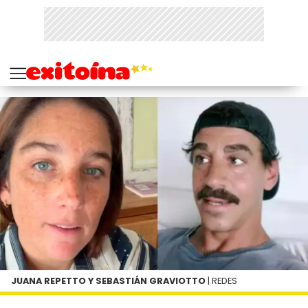
JUANA REPETTO Y SEBASTIÁN GRAVIOTTO
| REDES