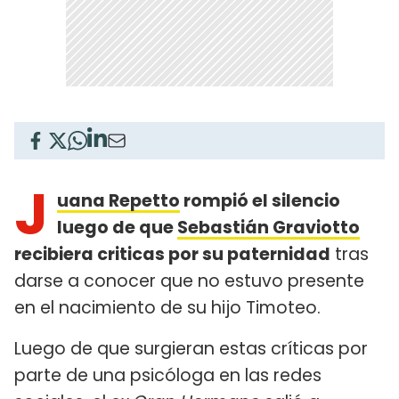
J
uana Repetto
rompió el silencio
luego de que
Sebastián Graviotto
recibiera criticas por su paternidad
tras
darse a conocer que no estuvo presente
en el nacimiento de su hijo Timoteo.
Luego de que surgieran estas críticas por
parte de una psicóloga en las redes