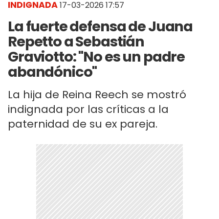
INDIGNADA
17-03-2026 17:57
La fuerte defensa de Juana
Repetto a Sebastián
Graviotto: "No es un padre
abandónico"
La hija de Reina Reech se mostró
indignada por las críticas a la
paternidad de su ex pareja.