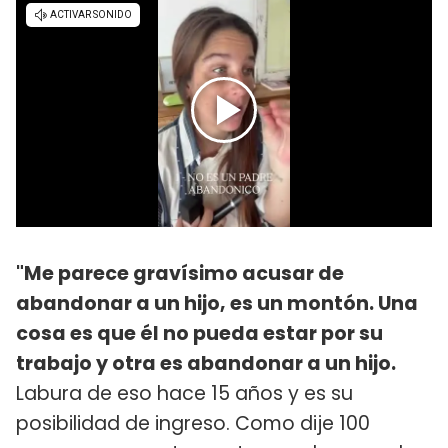
"Me parece gravísimo acusar de
abandonar a un hijo, es un montón. Una
cosa es que él no pueda estar por su
trabajo y otra es abandonar a un hijo.
Labura de eso hace 15 años y es su
posibilidad de ingreso. Como dije 100