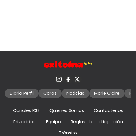
Diario Perfil
Caras
Noticias
Marie Claire
Fo
Canales RSS
Quienes Somos
Contáctenos
Privacidad
Equipo
Reglas de participación
Tránsito