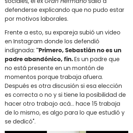
sociales, el ex
Gran Hermano
salió a
defenderse explicando que no pudo estar
por motivos laborales.
Frente a esto, su expareja subió un video
en Instagram donde los defendió
indignada:
"Primero, Sebastián no es un
padre abandónico, fin.
Es un padre que
no está presente en un montón de
momentos porque trabaja afuera.
Después es otra discusión si esa elección
es correcta o no y si tiene la posibilidad de
hacer otro trabajo acá... hace 15 trabaja
de lo mismo, es algo para lo que estudió y
se dedicó".