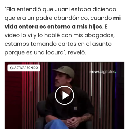
"Ella entendió que Juani estaba diciendo
que era un padre abandónico, cuando
mi
vida entera es entorno a mis hijos
. El
video lo vi y lo hablé con mis abogados,
estamos tomando cartas en el asunto
porque es una locura", reveló.