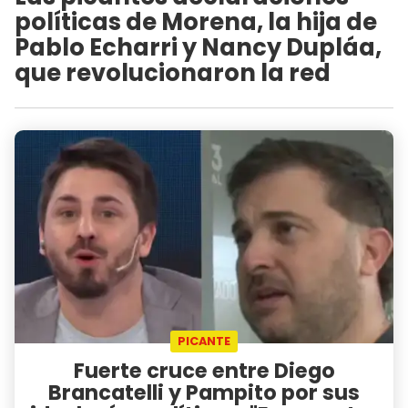
políticas de Morena, la hija de
Pablo Echarri y Nancy Dupláa,
que revolucionaron la red
PICANTE
Fuerte cruce entre Diego
Brancatelli y Pampito por sus