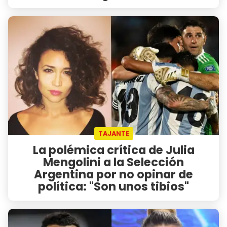
TAJANTE
La polémica crítica de Julia
Mengolini a la Selección
Argentina por no opinar de
política: "Son unos tibios"