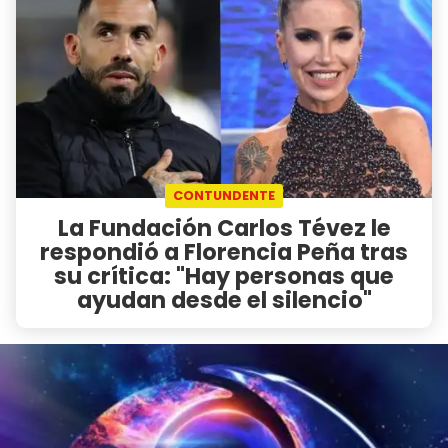
CONTUNDENTE
La Fundación Carlos Tévez le
respondió a Florencia Peña tras
su crítica: "Hay personas que
ayudan desde el silencio"