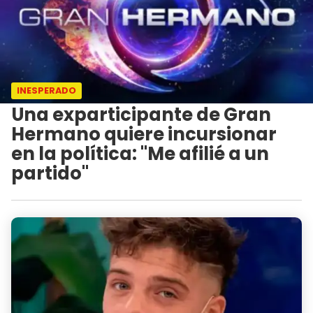
INESPERADO
Una exparticipante de Gran
Hermano quiere incursionar
en la política: "Me afilié a un
partido"