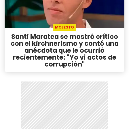
MOLESTO
Santi Maratea se mostró crítico
con el kirchnerismo y contó una
anécdota que le ocurrió
recientemente: "Yo vi actos de
corrupción"