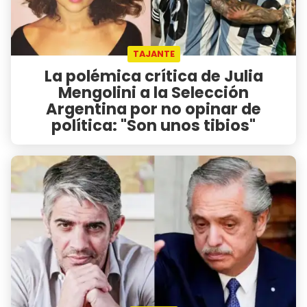
TAJANTE
La polémica crítica de Julia
Mengolini a la Selección
Argentina por no opinar de
política: "Son unos tibios"