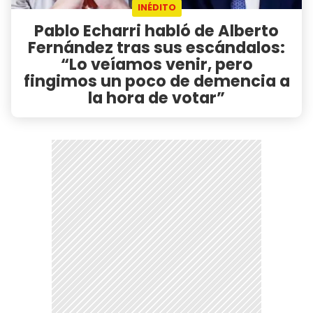
INÉDITO
Pablo Echarri habló de Alberto
Fernández tras sus escándalos:
“Lo veíamos venir, pero
fingimos un poco de demencia a
la hora de votar”