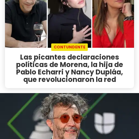
CONTUNDENTE
Las picantes declaraciones
políticas de Morena, la hija de
Pablo Echarri y Nancy Dupláa,
que revolucionaron la red