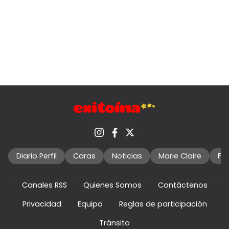
Diario Perfil
Caras
Noticias
Marie Claire
Fo
Canales RSS
Quienes Somos
Contáctenos
Privacidad
Equipo
Reglas de participación
Tránsito