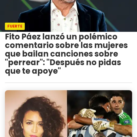
FUERTE
Fito Páez lanzó un polémico
comentario sobre las mujeres
que bailan canciones sobre
"perrear": "Después no pidas
que te apoye"