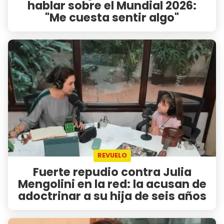
hablar sobre el Mundial 2026:
"Me cuesta sentir algo"
REVUELO
Fuerte repudio contra Julia
Mengolini en la red: la acusan de
adoctrinar a su hija de seis años