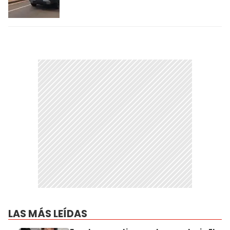
LAS MÁS LEÍDAS