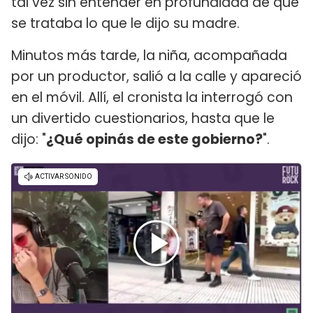
tal vez sin entender en profundidad de qué
se trataba lo que le dijo su madre.
Minutos más tarde, la niña, acompañada
por un productor, salió a la calle y apareció
en el móvil. Allí, el cronista la interrogó con
un divertido cuestionarios, hasta que le
dijo: "
¿Qué opinás de este gobierno?
".