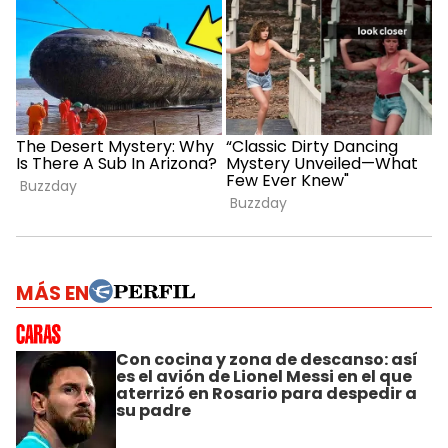
MÁS EN
Con cocina y zona de descanso: así
es el avión de Lionel Messi en el que
aterrizó en Rosario para despedir a
su padre