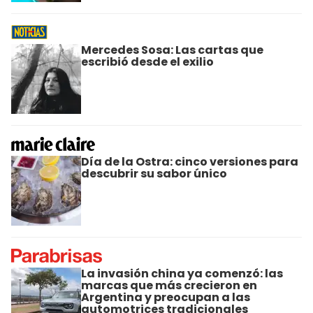
Mercedes Sosa: Las cartas que
escribió desde el exilio
Día de la Ostra: cinco versiones para
descubrir su sabor único
La invasión china ya comenzó: las
marcas que más crecieron en
Argentina y preocupan a las
automotrices tradicionales