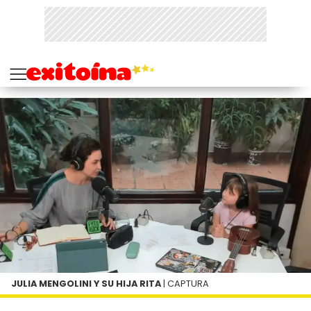
JULIA MENGOLINI Y SU HIJA RITA
| CAPTURA