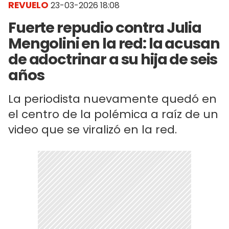
REVUELO
23-03-2026 18:08
Fuerte repudio contra Julia
Mengolini en la red: la acusan
de adoctrinar a su hija de seis
años
La periodista nuevamente quedó en
el centro de la polémica a raíz de un
video que se viralizó en la red.