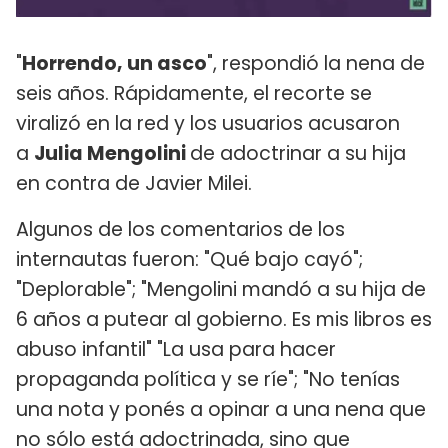
"
Horrendo, un asco
", respondió la nena de
seis años. Rápidamente, el recorte se
viralizó en la red y los usuarios acusaron
a
Julia Mengolini
de adoctrinar a su hija
en contra de Javier Milei.
Algunos de los comentarios de los
internautas fueron: "Qué bajo cayó";
"Deplorable"; "Mengolini mandó a su hija de
6 años a putear al gobierno. Es mis libros es
abuso infantil" "La usa para hacer
propaganda política y se ríe"; "No tenías
una nota y ponés a opinar a una nena que
no sólo está adoctrinada, sino que