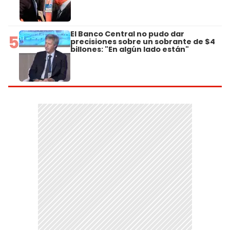
El Banco Central no pudo dar
5
precisiones sobre un sobrante de $4
billones: "En algún lado están"