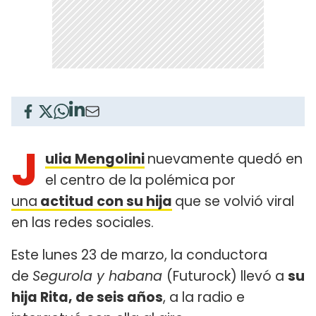
J
ulia Mengolini
nuevamente quedó en
el centro de la polémica por
una
actitud con su hija
que se volvió viral
en las redes sociales.
Este lunes 23 de marzo, la conductora
de
Segurola y habana
(Futurock) llevó a
su
hija Rita, de seis años
, a la radio e