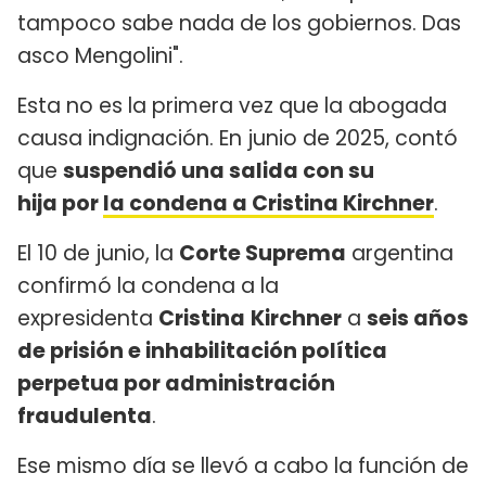
tampoco sabe nada de los gobiernos. Das
asco Mengolini".
Esta no es la primera vez que la abogada
causa indignación. En junio de 2025, contó
que
suspendió una salida con su
hija por
la condena a Cristina Kirchner
.
El 10 de junio, la
Corte Suprema
argentina
confirmó la condena a la
expresidenta
Cristina
Kirchner
a
seis años
de prisión e inhabilitación política
perpetua por administración
fraudulenta
.
Ese mismo día se llevó a cabo la función de