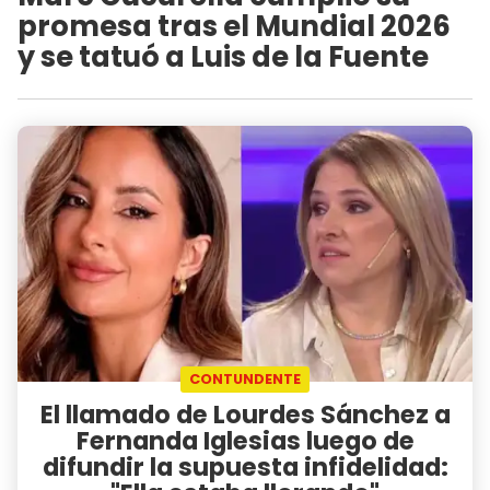
promesa tras el Mundial 2026
y se tatuó a Luis de la Fuente
CONTUNDENTE
El llamado de Lourdes Sánchez a
Fernanda Iglesias luego de
difundir la supuesta infidelidad: