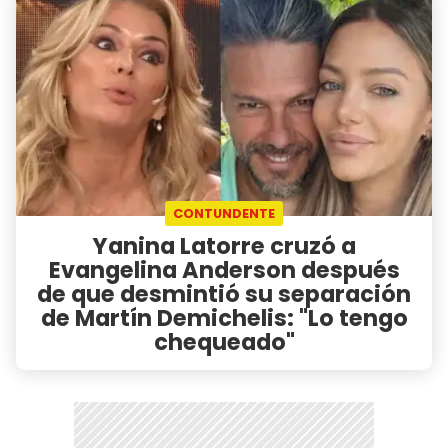
CONTUNDENTE
Yanina Latorre cruzó a
Evangelina Anderson después
de que desmintió su separación
de Martín Demichelis: "Lo tengo
chequeado"