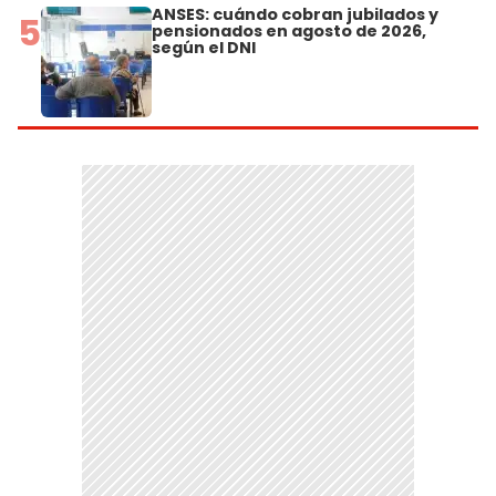
ANSES: cuándo cobran jubilados y
5
pensionados en agosto de 2026,
según el DNI