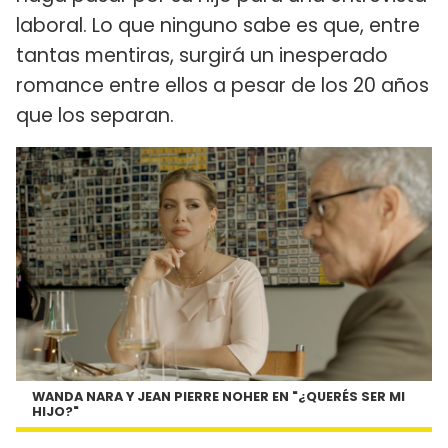
laboral. Lo que ninguno sabe es que, entre
tantas mentiras, surgirá un inesperado
romance entre ellos a pesar de los 20 años
que los separan.
WANDA NARA Y JEAN PIERRE NOHER EN "¿QUERÉS SER MI
HIJO?"