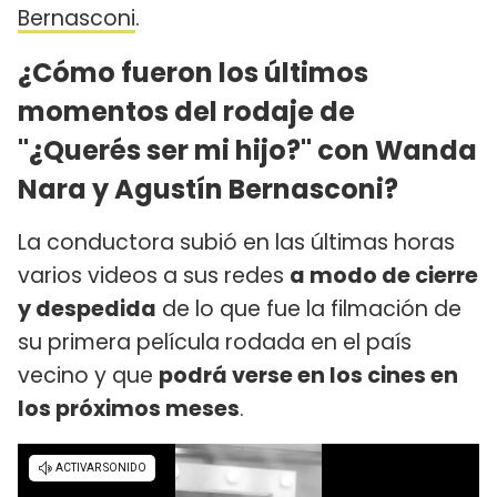
Bernasconi
.
¿Cómo fueron los últimos
momentos del rodaje de
"¿Querés ser mi hijo?" con Wanda
Nara y Agustín Bernasconi?
La conductora subió en las últimas horas
varios videos a sus redes
a modo de cierre
y despedida
de lo que fue la filmación de
su primera película rodada en el país
vecino y que
podrá verse en los cines en
los próximos meses
.