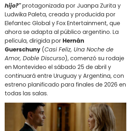
hijo?"
protagonizada por Juanpa Zurita y
Ludwika Paleta, creada y producida por
Elefantec Global y Fox Entertainment, que
ahora se adapta al público argentino. La
película, dirigida por
Hernán
Guerschuny
(
Casi Feliz, Una Noche de
Amor, Doble Discurso
), comenzó su rodaje
en Montevideo el sábado 25 de abril y
continuará entre Uruguay y Argentina, con
estreno planificado para finales de 2026 en
todas las salas.