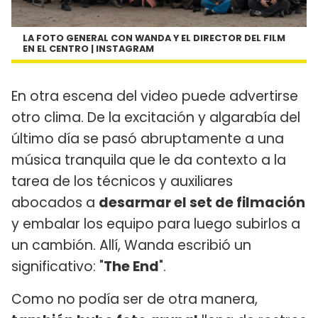
LA FOTO GENERAL CON WANDA Y EL DIRECTOR DEL FILM
EN EL CENTRO | INSTAGRAM
En otra escena del video puede advertirse
otro clima. De la excitación y algarabía del
último día se pasó abruptamente a una
música tranquila que le da contexto a la
tarea de los técnicos y auxiliares
abocados a
desarmar el set de filmación
y embalar los equipo para luego subirlos a
un cambión. Allí, Wanda escribió un
significativo: "
The End
".
Como no podía ser de otra manera,