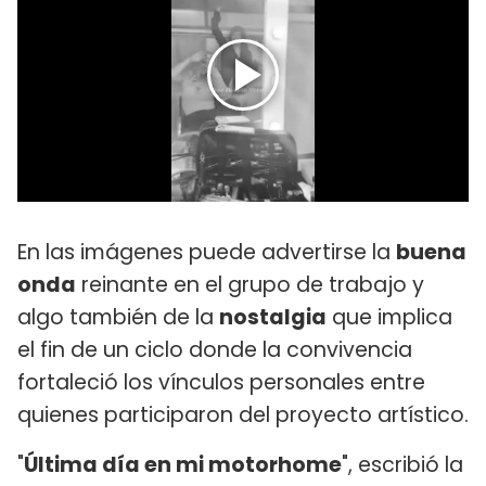
En las imágenes puede advertirse la
buena
onda
reinante en el grupo de trabajo y
algo también de la
nostalgia
que implica
el fin de un ciclo donde la convivencia
fortaleció los vínculos personales entre
quienes participaron del proyecto artístico.
"
Última día en mi motorhome
", escribió la