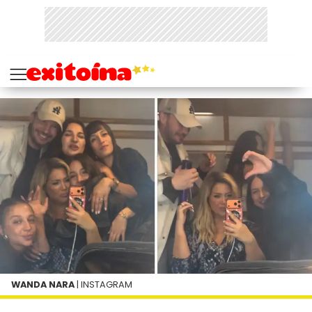
WANDA NARA
| INSTAGRAM