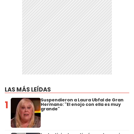
LAS MÁS LEÍDAS
Suspendieron a Laura Ubfal de Gran
1
Hermano: "El enojo con ella es muy
grande"