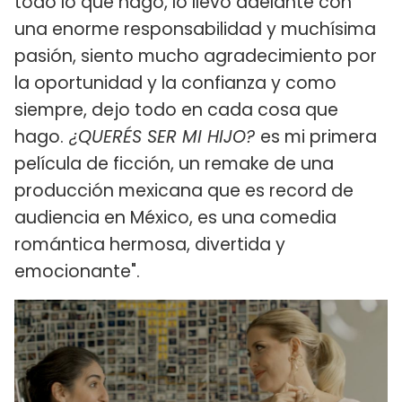
todo lo que hago, lo llevo adelante con
una enorme responsabilidad y muchísima
pasión, siento mucho agradecimiento por
la oportunidad y la confianza y como
siempre, dejo todo en cada cosa que
hago.
¿QUERÉS SER MI HIJO?
es mi primera
película de ficción, un remake de una
producción mexicana que es record de
audiencia en México, es una comedia
romántica hermosa, divertida y
emocionante".