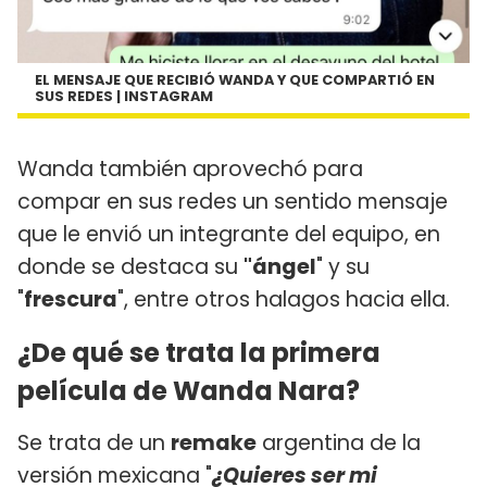
EL MENSAJE QUE RECIBIÓ WANDA Y QUE COMPARTIÓ EN
SUS REDES | INSTAGRAM
Wanda también aprovechó para
compar en sus redes un sentido mensaje
que le envió un integrante del equipo, en
donde se destaca su
"ángel
" y su
"
frescura
", entre otros halagos hacia ella.
¿De qué se trata la primera
película de Wanda Nara?
Se trata de un
remake
argentina de la
versión mexicana "
¿Quieres ser mi