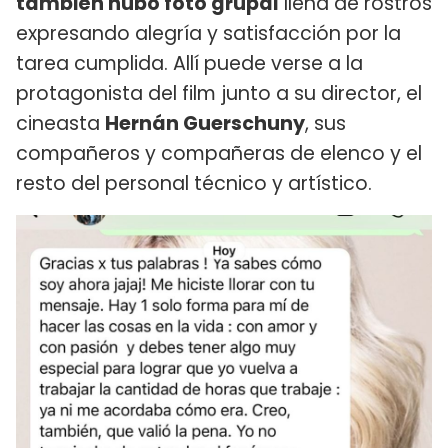
también hubo foto grupal
llena de rostros
expresando alegría y satisfacción por la
tarea cumplida. Allí puede verse a la
protagonista del film junto a su director, el
cineasta
Hernán Guerschuny
, sus
compañeros y compañeras de elenco y el
resto del personal técnico y artístico.