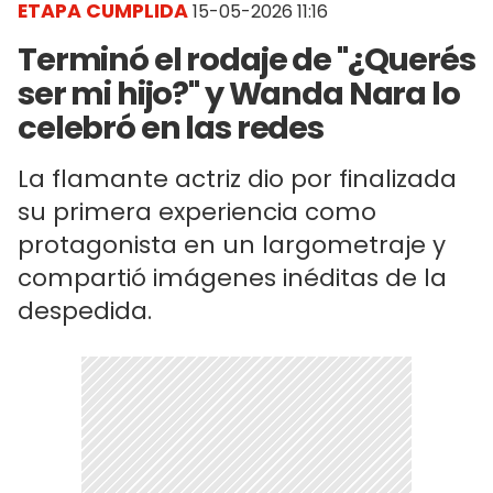
ETAPA CUMPLIDA
15-05-2026 11:16
Terminó el rodaje de "¿Querés
ser mi hijo?" y Wanda Nara lo
celebró en las redes
La flamante actriz dio por finalizada
su primera experiencia como
protagonista en un largometraje y
compartió imágenes inéditas de la
despedida.