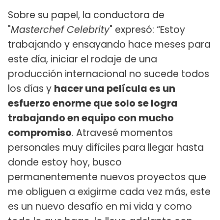
Sobre su papel, la conductora de
"
Masterchef Celebrity
" expresó: “Estoy
trabajando y ensayando hace meses para
este día, iniciar el rodaje de una
producción internacional no sucede todos
los días y
hacer una película es un
esfuerzo enorme que solo se logra
trabajando en equipo con mucho
compromiso
. Atravesé momentos
personales muy difíciles para llegar hasta
donde estoy hoy, busco
permanentemente nuevos proyectos que
me obliguen a exigirme cada vez más, este
es un nuevo desafío en mi vida y como