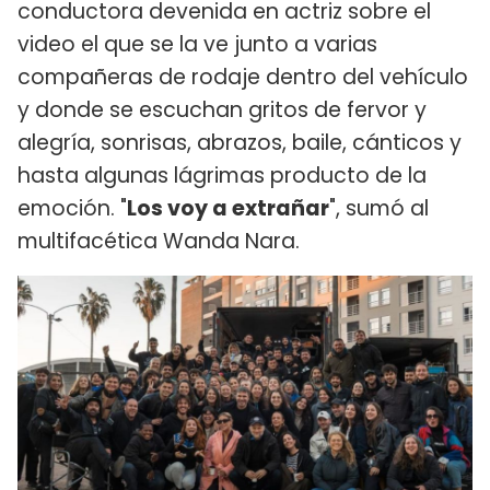
conductora devenida en actriz sobre el
video el que se la ve junto a varias
compañeras de rodaje dentro del vehículo
y donde se escuchan gritos de fervor y
alegría, sonrisas, abrazos, baile, cánticos y
hasta algunas lágrimas producto de la
emoción. "
Los voy a extrañar
", sumó al
multifacética Wanda Nara.