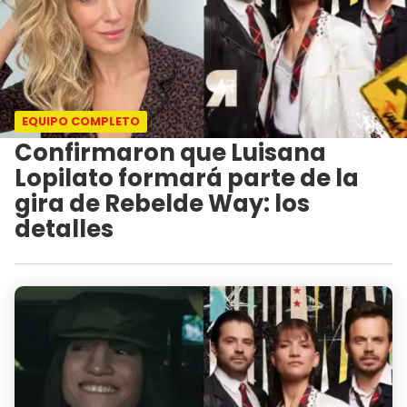
EQUIPO COMPLETO
Confirmaron que Luisana
Lopilato formará parte de la
gira de Rebelde Way: los
detalles