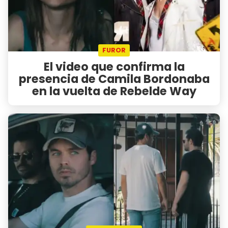
FUROR
El video que confirma la
presencia de Camila Bordonaba
en la vuelta de Rebelde Way