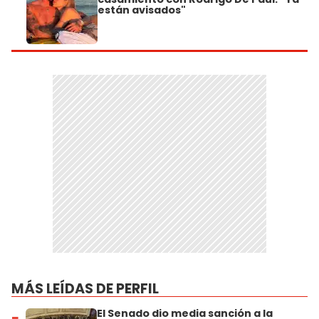
están avisados"
MÁS LEÍDAS DE PERFIL
El Senado dio media sanción a la