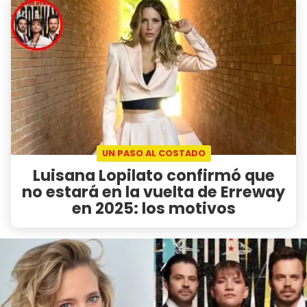
UN PASO AL COSTADO
Luisana Lopilato confirmó que
no estará en la vuelta de Erreway
en 2025: los motivos