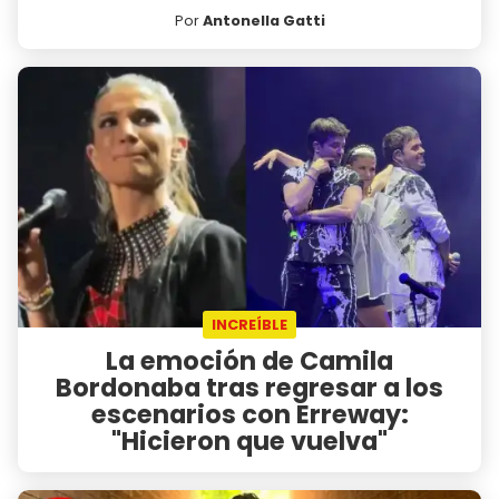
Por
Antonella Gatti
INCREÍBLE
La emoción de Camila
Bordonaba tras regresar a los
escenarios con Erreway:
"Hicieron que vuelva"