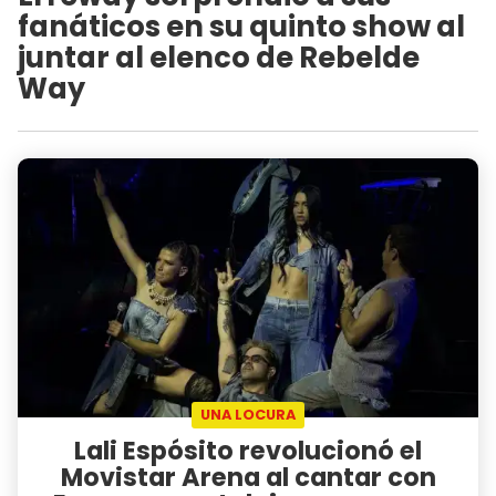
fanáticos en su quinto show al
juntar al elenco de Rebelde
Way
UNA LOCURA
Lali Espósito revolucionó el
Movistar Arena al cantar con