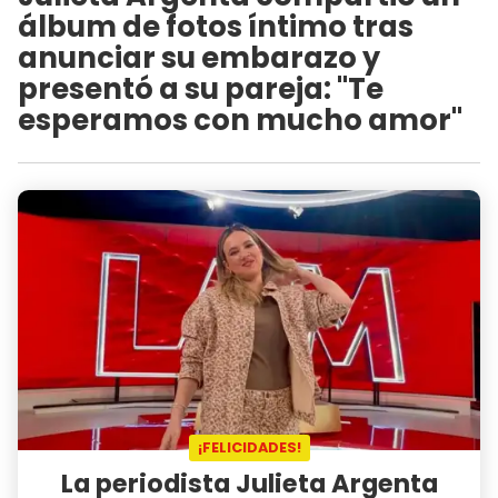
álbum de fotos íntimo tras
anunciar su embarazo y
presentó a su pareja: "Te
esperamos con mucho amor"
¡FELICIDADES!
La periodista Julieta Argenta