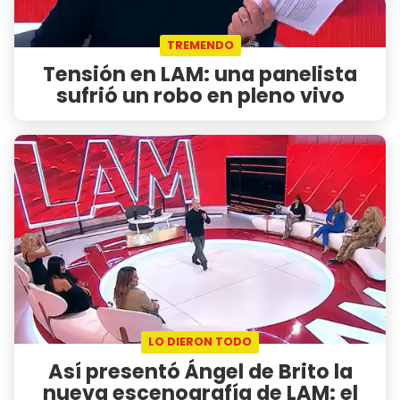
TREMENDO
Tensión en LAM: una panelista
sufrió un robo en pleno vivo
LO DIERON TODO
Así presentó Ángel de Brito la
nueva escenografía de LAM: el