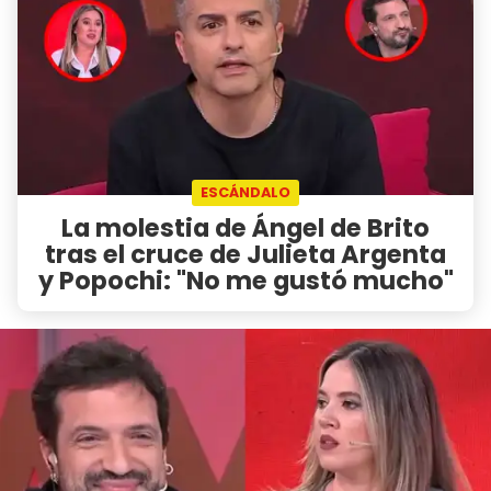
ESCÁNDALO
La molestia de Ángel de Brito
tras el cruce de Julieta Argenta
y Popochi: "No me gustó mucho"