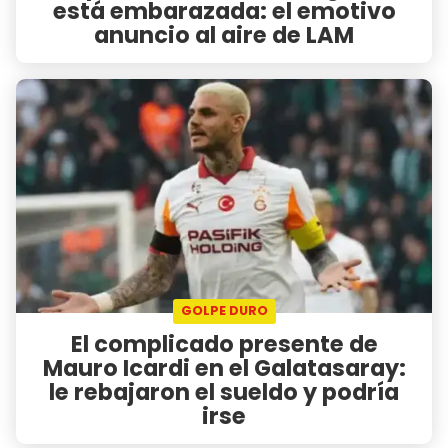
está embarazada: el emotivo
anuncio al aire de LAM
GOLPE DURO
El complicado presente de
Mauro Icardi en el Galatasaray:
le rebajaron el sueldo y podría
irse