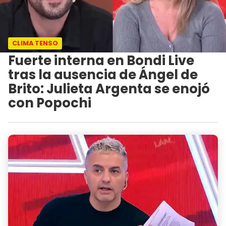
CLIMA TENSO
Fuerte interna en Bondi Live
tras la ausencia de Ángel de
Brito: Julieta Argenta se enojó
con Popochi