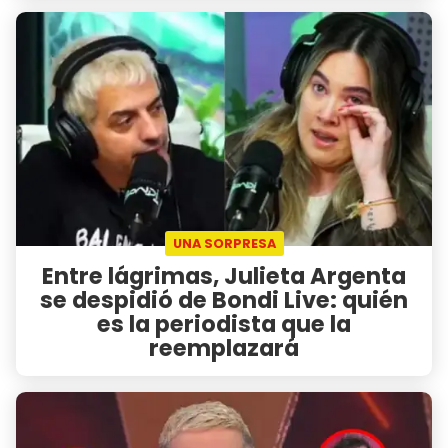
UNA SORPRESA
Entre lágrimas, Julieta Argenta
se despidió de Bondi Live: quién
es la periodista que la
reemplazará