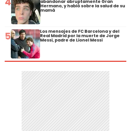
4
abandonar abruptamente Gran
Hermano, y habló sobre la salud de su
mamá
Los mensajes de FC Barcelona y del
5
Real Madrid por la muerte de Jorge
Messi, padre de Lionel Messi