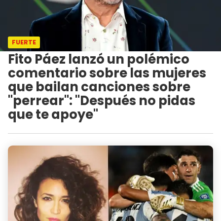
FUERTE
Fito Páez lanzó un polémico
comentario sobre las mujeres
que bailan canciones sobre
"perrear": "Después no pidas
que te apoye"