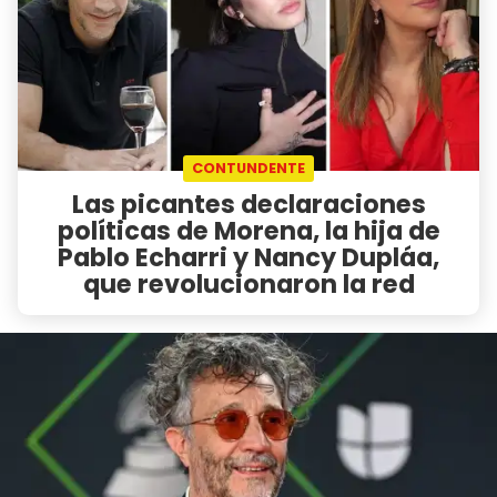
CONTUNDENTE
Las picantes declaraciones
políticas de Morena, la hija de
Pablo Echarri y Nancy Dupláa,
que revolucionaron la red