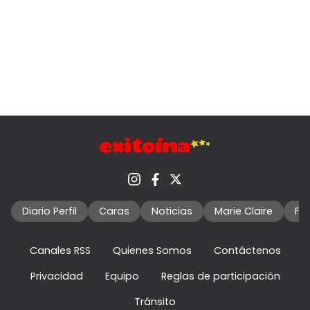
Diario Perfil
Caras
Noticias
Marie Claire
Fo
Canales RSS
Quienes Somos
Contáctenos
Privacidad
Equipo
Reglas de participación
Tránsito