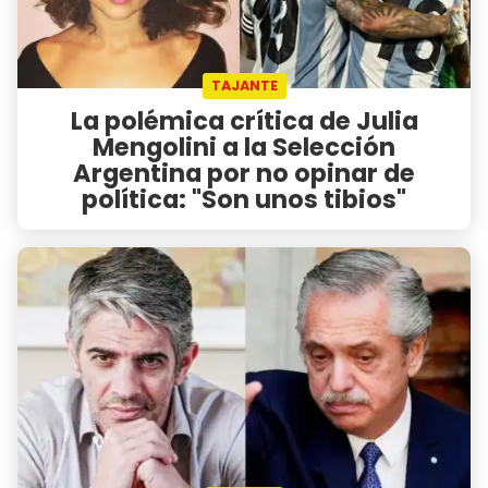
TAJANTE
La polémica crítica de Julia
Mengolini a la Selección
Argentina por no opinar de
política: "Son unos tibios"