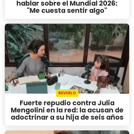
hablar sobre el Mundial 2026:
"Me cuesta sentir algo"
REVUELO
Fuerte repudio contra Julia
Mengolini en la red: la acusan de
adoctrinar a su hija de seis años