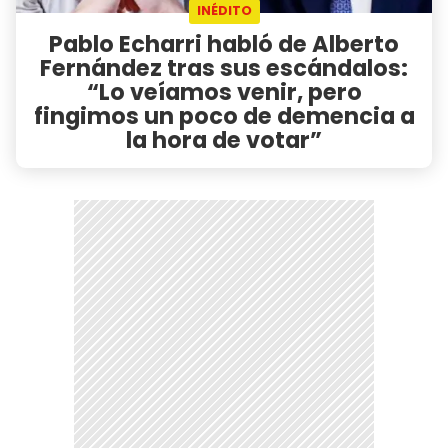
INÉDITO
Pablo Echarri habló de Alberto
Fernández tras sus escándalos:
“Lo veíamos venir, pero
fingimos un poco de demencia a
la hora de votar”