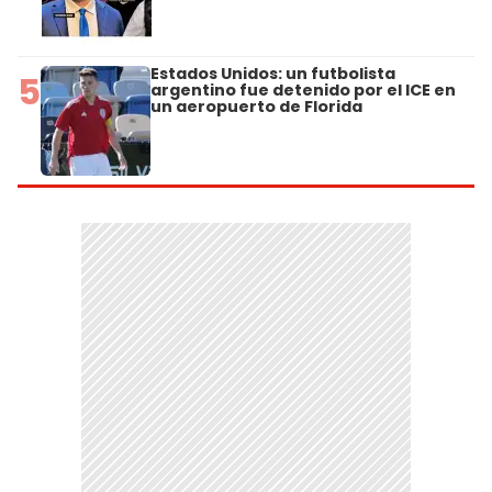
Estados Unidos: un futbolista
5
argentino fue detenido por el ICE en
un aeropuerto de Florida