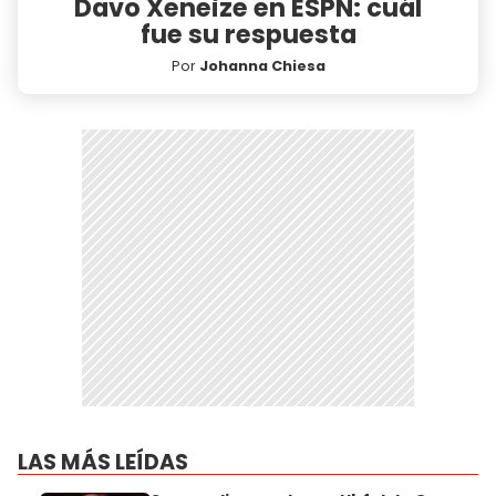
Davo Xeneize en ESPN: cuál
fue su respuesta
Por
Johanna Chiesa
LAS MÁS LEÍDAS