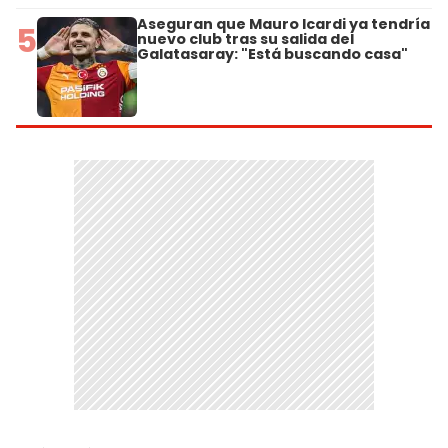
Aseguran que Mauro Icardi ya tendría
5
nuevo club tras su salida del
Galatasaray: "Está buscando casa"