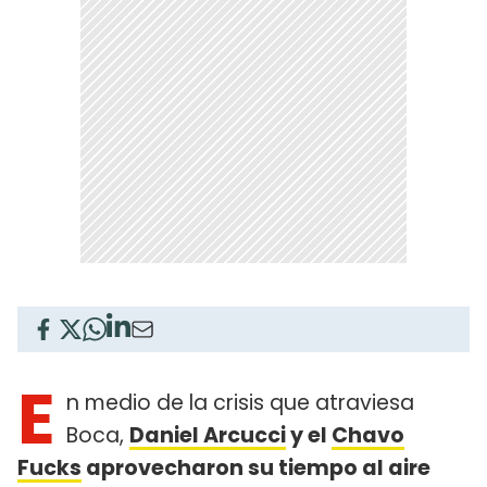
E
n medio de la crisis que atraviesa
Boca,
Daniel Arcucci
y el
Chavo
Fucks
aprovecharon su tiempo al aire