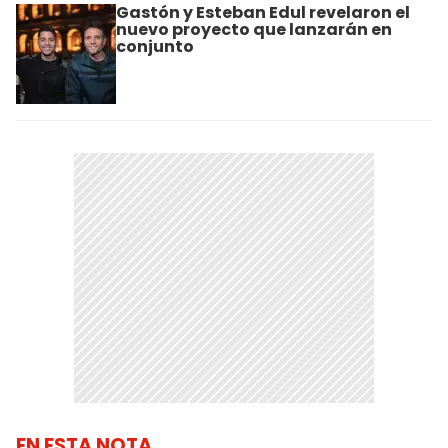
Gastón y Esteban Edul revelaron el
nuevo proyecto que lanzarán en
conjunto
EN ESTA NOTA