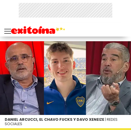
DANIEL ARCUCCI, EL CHAVO FUCKS Y DAVO XENEIZE
| REDES
SOCIALES