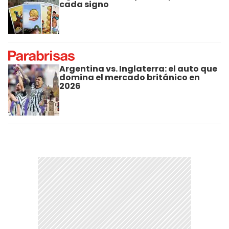
cada signo
Argentina vs. Inglaterra: el auto que
domina el mercado británico en
2026