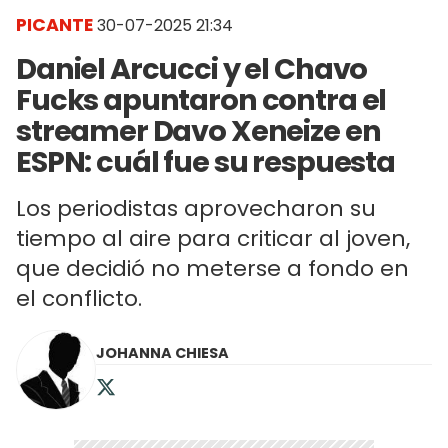
PICANTE
30-07-2025 21:34
Daniel Arcucci y el Chavo
Fucks apuntaron contra el
streamer Davo Xeneize en
ESPN: cuál fue su respuesta
Los periodistas aprovecharon su
tiempo al aire para criticar al joven,
que decidió no meterse a fondo en
el conflicto.
JOHANNA CHIESA