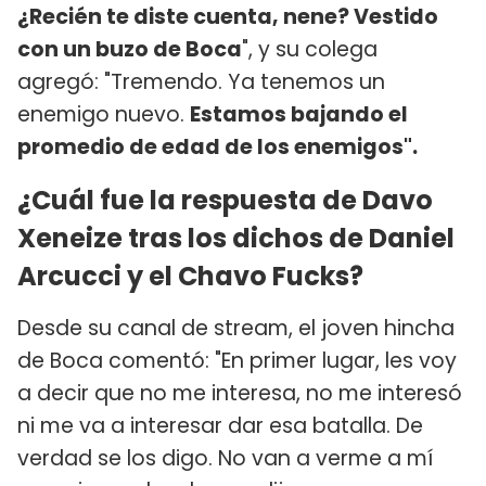
¿Recién te diste cuenta, nene? Vestido
con un buzo de Boca
", y su colega
agregó: "Tremendo. Ya tenemos un
enemigo nuevo.
Estamos bajando el
promedio de edad de los enemigos".
¿Cuál fue la respuesta de Davo
Xeneize tras los dichos de Daniel
Arcucci y el Chavo Fucks?
Desde su canal de stream, el joven hincha
de Boca comentó: "En primer lugar, les voy
a decir que no me interesa, no me interesó
ni me va a interesar dar esa batalla. De
verdad se los digo. No van a verme a mí