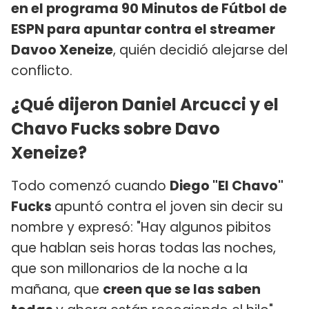
en el programa 90 Minutos de Fútbol de
ESPN para apuntar contra el streamer
Davoo Xeneize
, quién decidió alejarse del
conflicto.
¿Qué dijeron Daniel Arcucci y el
Chavo Fucks sobre Davo
Xeneize?
Todo comenzó cuando
Diego "El Chavo"
Fucks
apuntó contra el joven sin decir su
nombre y expresó: "Hay algunos pibitos
que hablan seis horas todas las noches,
que son millonarios de la noche a la
mañana, que
creen que se las saben