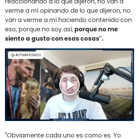
reaccionando a lo que dijeron, no van a
verme a mí opinando de lo que dijeron, no
van a verme a mí haciendo contenido con
eso, porque no soy así,
porque no me
siento a gusto con esas cosas".
"Obviamente cada uno es como es. Yo