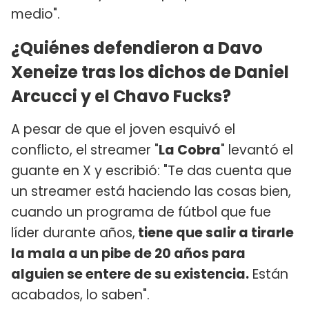
medio".
¿Quiénes defendieron a Davo
Xeneize tras los dichos de Daniel
Arcucci y el Chavo Fucks?
A pesar de que el joven esquivó el
conflicto, el streamer "
La Cobra
" levantó el
guante en X y escribió: "Te das cuenta que
un streamer está haciendo las cosas bien,
cuando un programa de fútbol que fue
líder durante años,
tiene que salir a tirarle
la mala a un pibe de 20 años para
alguien se entere de su existencia.
Están
acabados, lo saben".