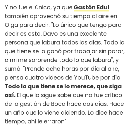
Y no fue el único, ya que
Gastón Edul
también aprovechó su tiempo al aire en
Olga para decir: "Lo único que tengo para
decir es esto. Davo es una excelente
persona que labura todos los días. Todo lo
que tiene se lo ganó por trabajar sin parar,
a mi me sorprende todo lo que labura", y
sumó: "Prende ocho horas por día al aire,
piensa cuatro videos de YouTube por día.
Todo lo que tiene se lo merece, que siga
así.
El que lo sigue sabe que no fue crítico
de la gestión de Boca hace dos días. Hace
un año que lo viene diciendo. Lo dice hace
tiempo, ahí le erraron".