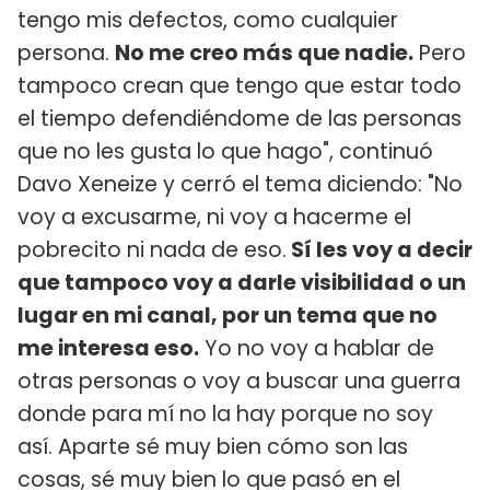
tengo mis defectos, como cualquier
persona.
No me creo más que nadie.
Pero
tampoco crean que tengo que estar todo
el tiempo defendiéndome de las personas
que no les gusta lo que hago", continuó
Davo Xeneize y cerró el tema diciendo: "No
voy a excusarme, ni voy a hacerme el
pobrecito ni nada de eso.
Sí les voy a decir
que tampoco voy a darle visibilidad o un
lugar en mi canal, por un tema que no
me interesa eso.
Yo no voy a hablar de
otras personas o voy a buscar una guerra
donde para mí no la hay porque no soy
así. Aparte sé muy bien cómo son las
cosas, sé muy bien lo que pasó en el