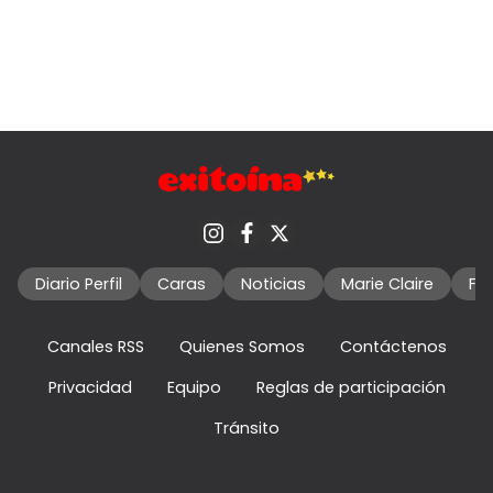
Diario Perfil
Caras
Noticias
Marie Claire
Fo
Canales RSS
Quienes Somos
Contáctenos
Privacidad
Equipo
Reglas de participación
Tránsito