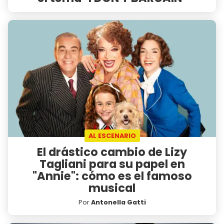
AL ESCENARIO
El drástico cambio de Lizy
Tagliani para su papel en
"Annie": cómo es el famoso
musical
Por
Antonella Gatti