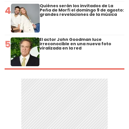
Quiénes serán los invitados de La
4
Peña de Morfi el domingo 9 de agosto:
grandes revelaciones de la música
El actor John Goodman luce
5
irreconocible en una nueva foto
viralizada en la red