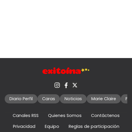
Diario Perfil
Caras
Noticias
Marie Claire
Fo
Canales RSS
Quienes Somos
Contáctenos
Privacidad
Equipo
Reglas de participación