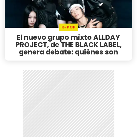
K-POP
El nuevo grupo mixto ALLDAY
PROJECT, de THE BLACK LABEL,
genera debate: quiénes son