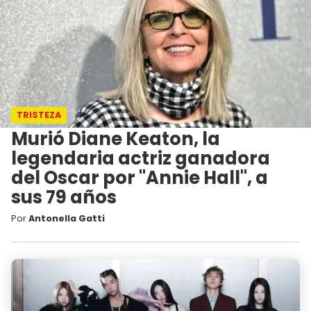
TRISTEZA
Murió Diane Keaton, la
legendaria actriz ganadora
del Oscar por "Annie Hall", a
sus 79 años
Por
Antonella Gatti