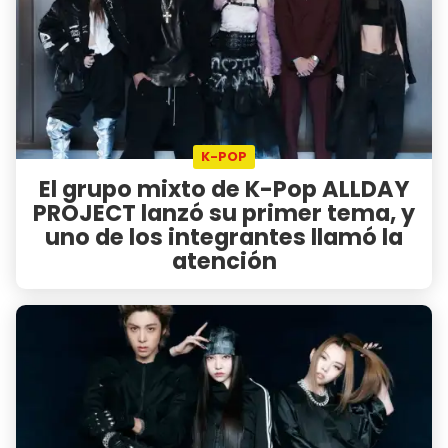
K-POP
El grupo mixto de K-Pop ALLDAY
PROJECT lanzó su primer tema, y
uno de los integrantes llamó la
atención