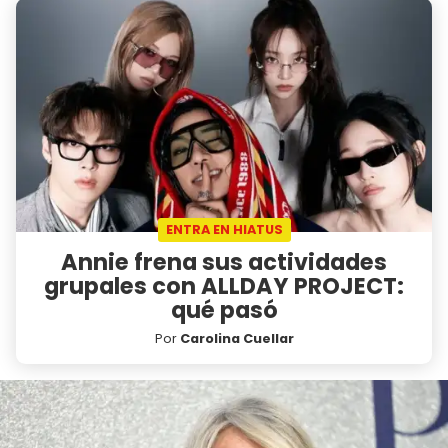
ENTRA EN HIATUS
Annie frena sus actividades
grupales con ALLDAY PROJECT:
qué pasó
Por
Carolina Cuellar