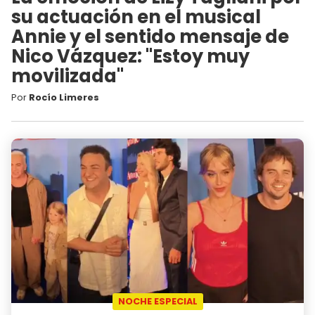
su actuación en el musical
Annie y el sentido mensaje de
Nico Vázquez: "Estoy muy
movilizada"
Por
Rocío Limeres
NOCHE ESPECIAL