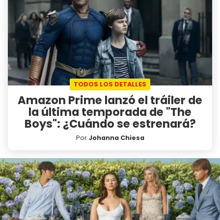
TODOS LOS DETALLES
Amazon Prime lanzó el tráiler de
la última temporada de "The
Boys": ¿Cuándo se estrenará?
Por
Johanna Chiesa