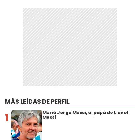
MÁS LEÍDAS DE PERFIL
Murió Jorge Messi, el papá de Lionel
1
Messi