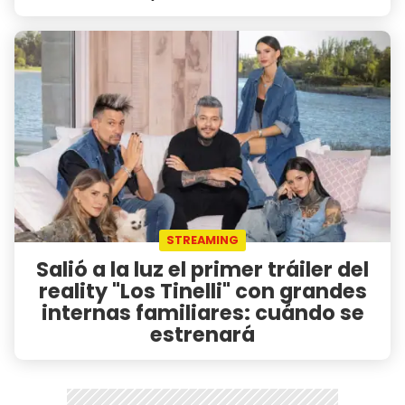
STREAMING
Salió a la luz el primer tráiler del
reality "Los Tinelli" con grandes
internas familiares: cuándo se
estrenará