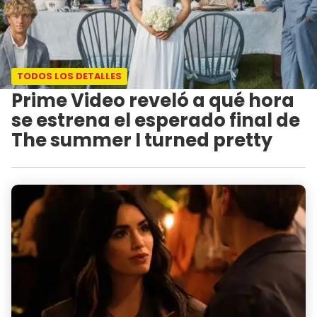
TODOS LOS DETALLES
Prime Video reveló a qué hora
se estrena el esperado final de
The summer I turned pretty