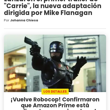
"Carrie", la nueva adaptación
dirigida por Mike Flanagan
Por
Johanna Chiesa
LOS DETALLES
¡Vuelve Robocop! Confirmaron
que Amazon Prime está