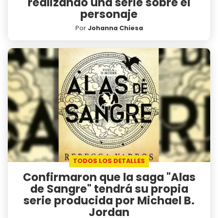
realizando una serie sobre el
personaje
Por
Johanna Chiesa
TODOS LOS DETALLES
Confirmaron que la saga "Alas
de Sangre" tendrá su propia
serie producida por Michael B.
Jordan