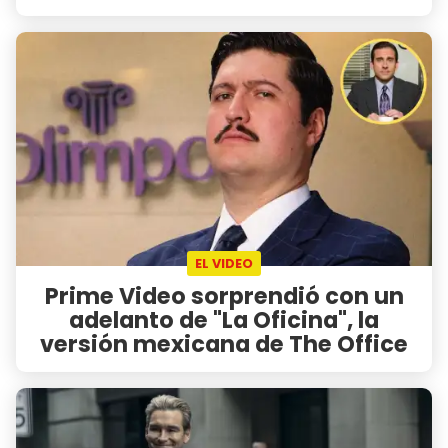
EL VIDEO
Prime Video sorprendió con un
adelanto de "La Oficina", la
versión mexicana de The Office