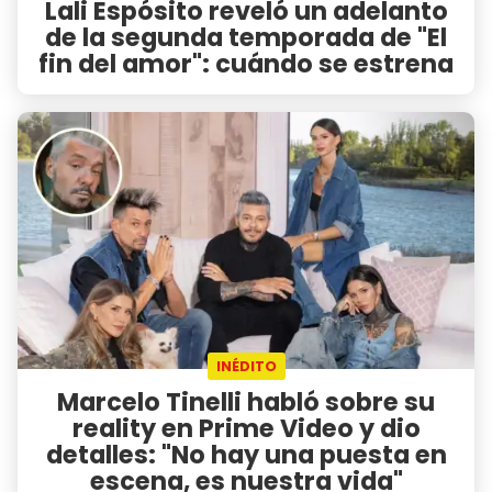
Lali Espósito reveló un adelanto
de la segunda temporada de "El
fin del amor": cuándo se estrena
INÉDITO
Marcelo Tinelli habló sobre su
reality en Prime Video y dio
detalles: "No hay una puesta en
escena, es nuestra vida"