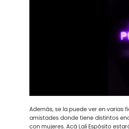
Además, se la puede ver en varias 
amistades donde tiene distintos e
con mujeres. Acá Lali Espósito es