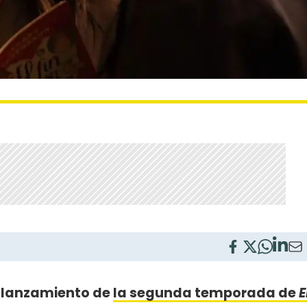
l lanzamiento de
la segunda temporada de
E