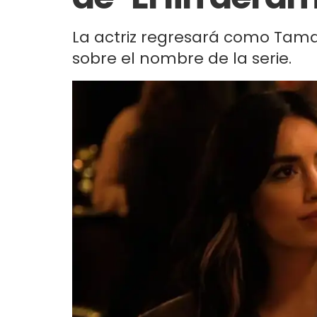
La actriz regresará como Tam
sobre el nombre de la serie.