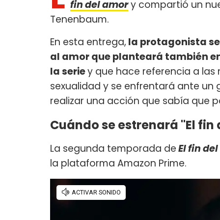
fin del amor
y compartió un nu
Tenenbaum.
En esta entrega,
la protagonista se
al amor que planteará también en 
la serie
y que hace referencia a las
sexualidad y se enfrentará ante un 
realizar una acción que sabía que p
Cuándo se estrenará "El fin
La segunda temporada de
El fin de
la plataforma Amazon Prime.