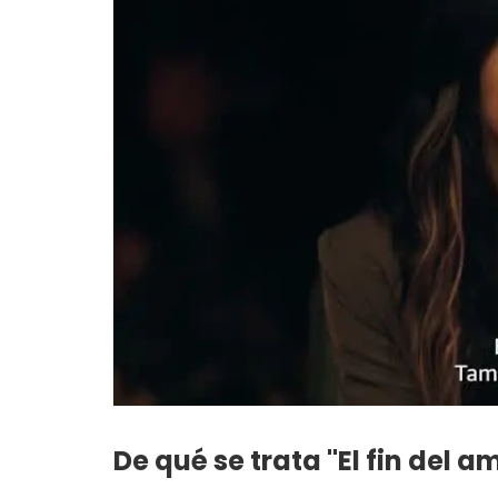
De qué se trata "El fin del a