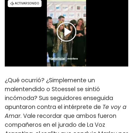
¿Qué ocurrió? ¿Simplemente un
malentendido o Stoessel se sintió
incómoda? Sus seguidores enseguida
apuntaron contra el intérprete de
Te voy a
Amar
. Vale recordar que ambos fueron
compañeros en el jurado de La Voz