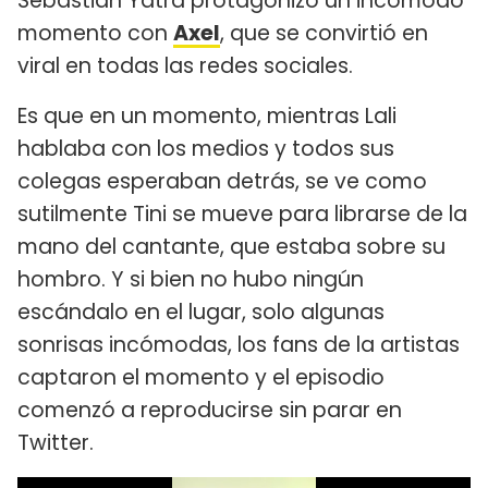
Sebastián Yatra protagonizó un incómodo
momento con
Axel
, que se convirtió en
viral en todas las redes sociales.
Es que en un momento, mientras Lali
hablaba con los medios y todos sus
colegas esperaban detrás, se ve como
sutilmente Tini se mueve para librarse de la
mano del cantante, que estaba sobre su
hombro. Y si bien no hubo ningún
escándalo en el lugar, solo algunas
sonrisas incómodas, los fans de la artistas
captaron el momento y el episodio
comenzó a reproducirse sin parar en
Twitter.