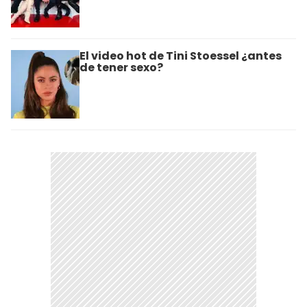
El video hot de Tini Stoessel ¿antes
de tener sexo?