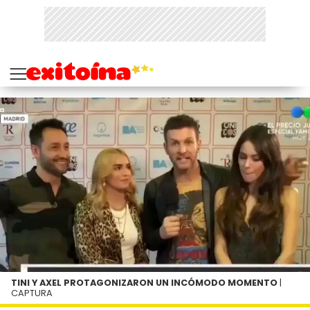
TINI Y AXEL PROTAGONIZARON UN INCÓMODO MOMENTO
|
CAPTURA