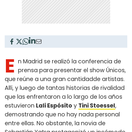
E
n Madrid se realizó la conferencia de
prensa para presentar el show Únicos,
que reúne a una gran cantidadde artistas.
Allí, y luego de tantas historias de rivalidad
que las enfrentaron a lo largo de los años
estuvieron
Lali Espósito
y
Tini Stoessel
,
demostrando que no hay nada personal
entre ellas. No obstante, la novia de