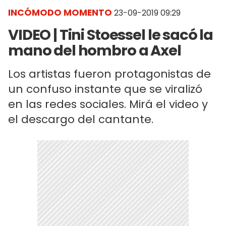
INCÓMODO MOMENTO
23-09-2019 09:29
VIDEO | Tini Stoessel le sacó la
mano del hombro a Axel
Los artistas fueron protagonistas de
un confuso instante que se viralizó
en las redes sociales. Mirá el video y
el descargo del cantante.