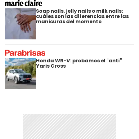
Soap nails, jelly nails o milk nails:
cuáles son las diferencias entre las
manicuras del momento
Honda WR-V: probamos el "anti"
Yaris Cross