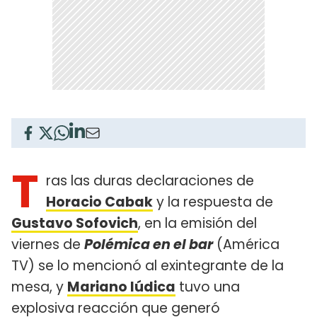
T
ras las duras declaraciones de
Horacio Cabak
y la respuesta de
Gustavo Sofovich
, en la emisión del
viernes de
Polémica en el bar
(América
TV) se lo mencionó al exintegrante de la
mesa, y
Mariano Iúdica
tuvo una
explosiva reacción que generó