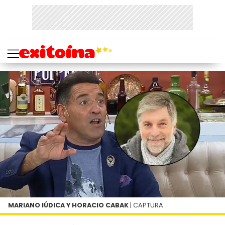
MARIANO IÚDICA Y HORACIO CABAK
| CAPTURA