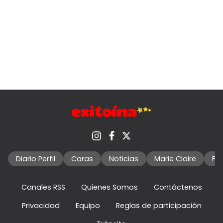
Diario Perfil
Caras
Noticias
Marie Claire
Fo
Canales RSS
Quienes Somos
Contáctenos
Privacidad
Equipo
Reglas de participación