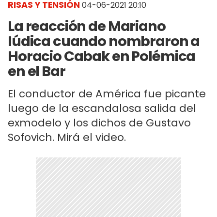
RISAS Y TENSIÓN
04-06-2021 20:10
La reacción de Mariano
Iúdica cuando nombraron a
Horacio Cabak en Polémica
en el Bar
El conductor de América fue picante
luego de la escandalosa salida del
exmodelo y los dichos de Gustavo
Sofovich. Mirá el video.