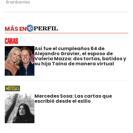
MÁS EN
Así fue el cumpleaños 64 de
Alejandro Gravier, el esposo de
Valeria Mazza: dos tortas, batidos y
su hija Taina de manera virtual
Mercedes Sosa: Las cartas que
escribió desde el exilio