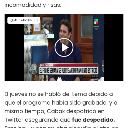
incomodidad y risas.
El jueves no se habló del tema debido a
que el programa había sido grabado, y al
mismo tiempo, Cabak despotricó en
Twitter asegurando que
fue despedido.