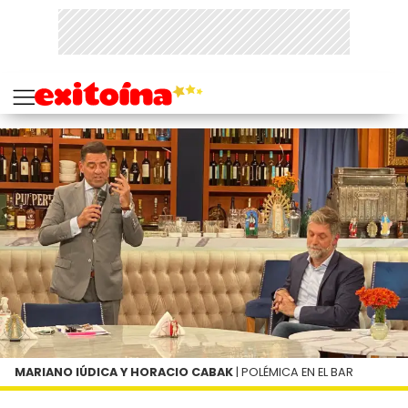
MARIANO IÚDICA Y HORACIO CABAK
| POLÉMICA EN EL BAR