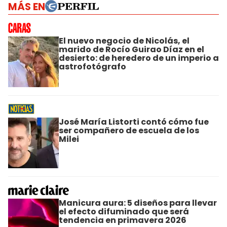
MÁS EN
El nuevo negocio de Nicolás, el
marido de Rocío Guirao Díaz en el
desierto: de heredero de un imperio a
astrofotógrafo
José María Listorti contó cómo fue
ser compañero de escuela de los
Milei
Manicura aura: 5 diseños para llevar
el efecto difuminado que será
tendencia en primavera 2026