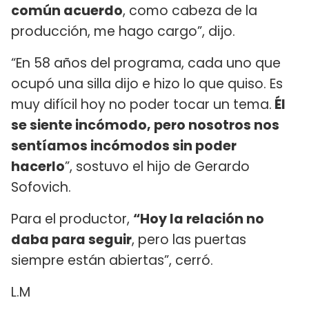
común acuerdo
, como cabeza de la
producción, me hago cargo”, dijo.
“En 58 años del programa, cada uno que
ocupó una silla dijo e hizo lo que quiso. Es
muy difícil hoy no poder tocar un tema.
Él
se siente incómodo, pero nosotros nos
sentíamos incómodos sin poder
hacerlo
”, sostuvo el hijo de Gerardo
Sofovich.
Para el productor,
“Hoy la relación no
daba para seguir
, pero las puertas
siempre están abiertas”, cerró.
L.M