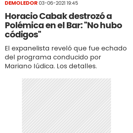
DEMOLEDOR
03-06-2021 19:45
Horacio Cabak destrozó a
Polémica en el Bar: "No hubo
códigos"
El expanelista reveló que fue echado
del programa conducido por
Mariano Iúdica. Los detalles.