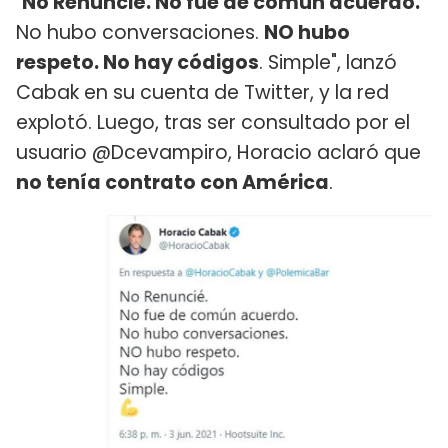
"
No Renuncié. No fue de común acuerdo.
No hubo conversaciones.
NO hubo
respeto. No hay códigos
. Simple", lanzó
Cabak en su cuenta de Twitter, y la red
explotó. Luego, tras ser consultado por el
usuario @Dcevampiro, Horacio aclaró que
no tenía contrato con América
.