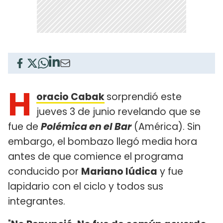
H
oracio Cabak
sorprendió este
jueves 3 de junio revelando que se
fue de
Polémica en el Bar
(América). Sin
embargo, el bombazo llegó media hora
antes de que comience el programa
conducido por
Mariano Iúdica
y fue
lapidario con el ciclo y todos sus
integrantes.