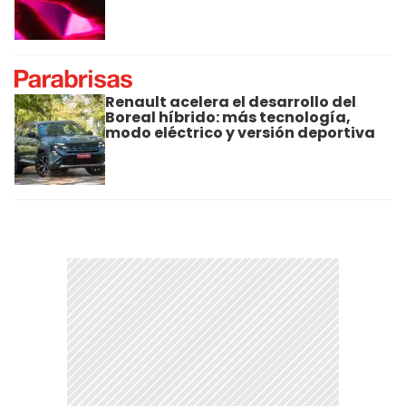
Renault acelera el desarrollo del
Boreal híbrido: más tecnología,
modo eléctrico y versión deportiva