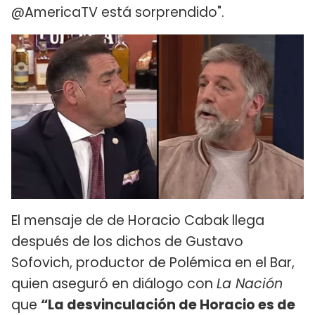
@AmericaTV está sorprendido".
El mensaje de de Horacio Cabak llega
después de los dichos de Gustavo
Sofovich, productor de Polémica en el Bar,
quien aseguró en diálogo con
La Nación
que
“La desvinculación de Horacio es de