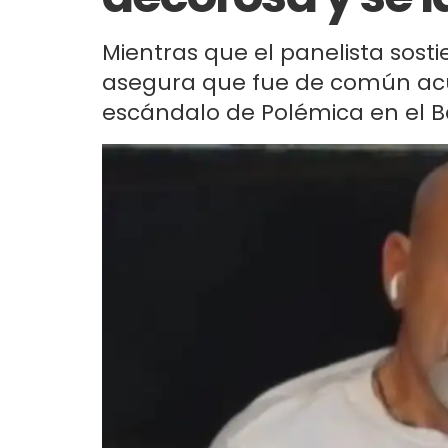
Mientras que el panelista sosti
asegura que fue de común acu
escándalo de Polémica en el Bar