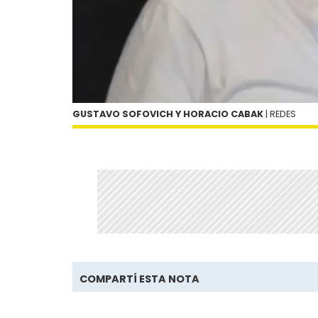
GUSTAVO SOFOVICH Y HORACIO CABAK
| REDES
COMPARTÍ ESTA NOTA