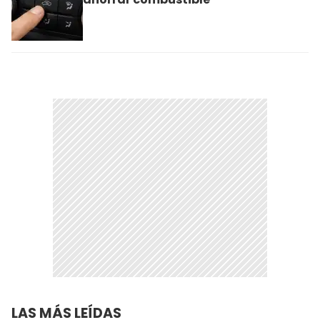
LAS MÁS LEÍDAS