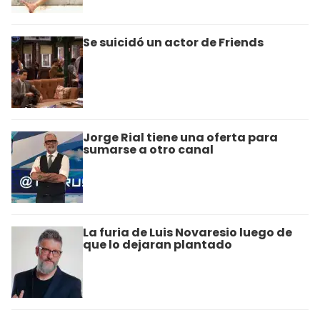
Se suicidó un actor de Friends
Jorge Rial tiene una oferta para
sumarse a otro canal
La furia de Luis Novaresio luego de
que lo dejaran plantado