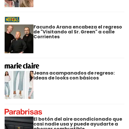
Facundo Arana encabeza el regreso
de "Visitando al Sr. Green" a calle
Corrientes
Jeans acampanados de regreso:
ideas de looks con básicos
El botón del aire acondicionado que
casi nadie usa y puede ayudarte a
ahorrar combustible