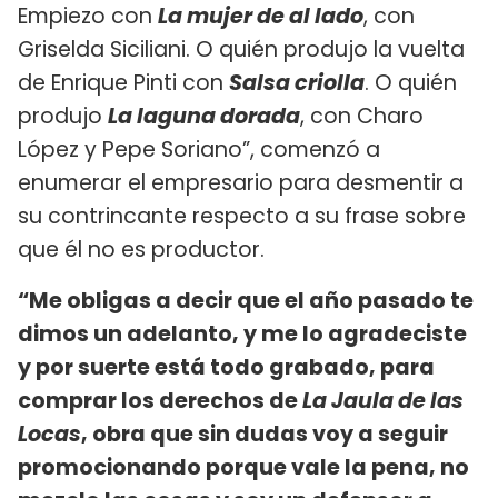
Empiezo con
La mujer de al lado
, con
Griselda Siciliani. O quién produjo la vuelta
de Enrique Pinti con
Salsa criolla
. O quién
produjo
La laguna dorada
, con Charo
López y Pepe Soriano”, comenzó a
enumerar el empresario para desmentir a
su contrincante respecto a su frase sobre
que él no es productor.
“Me obligas a decir que el año pasado te
dimos un adelanto, y me lo agradeciste
y por suerte está todo grabado, para
comprar los derechos de
La Jaula de las
Locas
, obra que sin dudas voy a seguir
promocionando porque vale la pena, no