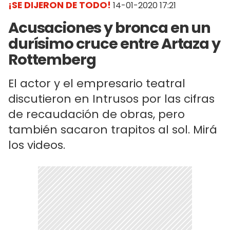
¡SE DIJERON DE TODO!
14-01-2020 17:21
Acusaciones y bronca en un
durísimo cruce entre Artaza y
Rottemberg
El actor y el empresario teatral
discutieron en Intrusos por las cifras
de recaudación de obras, pero
también sacaron trapitos al sol. Mirá
los videos.