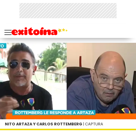
NITO ARTAZA Y CARLOS ROTTEMBERG
| CAPTURA