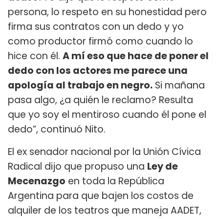
persona, lo respeto en su honestidad pero
firma sus contratos con un dedo y yo
como productor firmó como cuando lo
hice con él.
A mí eso que hace de poner el
dedo con los actores me parece una
apología al trabajo en negro.
Si mañana
pasa algo, ¿a quién le reclamo? Resulta
que yo soy el mentiroso cuando él pone el
dedo”, continuó Nito.
El ex senador nacional por la Unión Cívica
Radical dijo que propuso una
Ley de
Mecenazgo
en toda la República
Argentina para que bajen los costos de
alquiler de los teatros que maneja AADET,