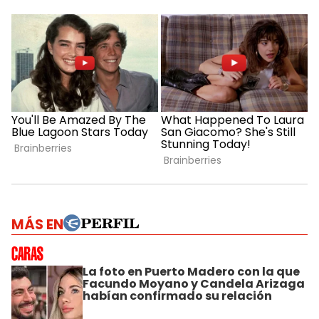
MÁS EN
La foto en Puerto Madero con la que
Facundo Moyano y Candela Arizaga
habían confirmado su relación