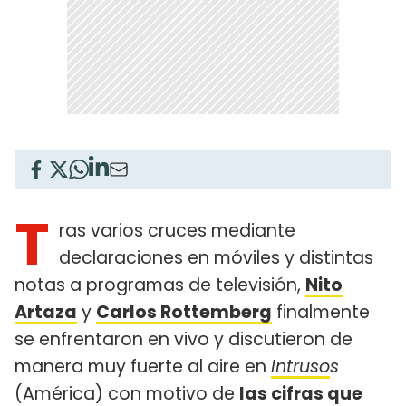
T
ras varios cruces mediante
declaraciones en móviles y distintas
notas a programas de televisión,
Nito
Artaza
y
Carlos Rottemberg
finalmente
se enfrentaron en vivo y discutieron de
manera muy fuerte al aire en
Intruso
s
(América) con motivo de
las cifras que