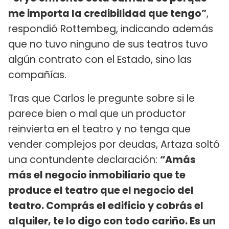
me importa la credibilidad que tengo”
,
respondió Rottembeg, indicando además
que no tuvo ninguno de sus teatros tuvo
algún contrato con el Estado, sino las
compañías.
Tras que Carlos le pregunte sobre si le
parece bien o mal que un productor
reinvierta en el teatro y no tenga que
vender complejos por deudas, Artaza soltó
una contundente declaración:
“Amás
más el negocio inmobiliario que te
produce el teatro que el negocio del
teatro. Comprás el edificio y cobrás el
alquiler, te lo digo con todo cariño. Es un