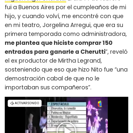
fui a Buenos Aires por el cumpleaños de mi
hijo, y cuando volví, me encontré con que
en mi teatro, Jorgelina Arregui, que era su
primera temporada como administradora,
me plantea que hiciste comprar 150
entradas para ganarle a Cherutti
”, reveló
el ex productor de Mirtha Legrand,
sosteniendo que eso que hizo Nito fue “una
demostración cabal de que no le
importaban sus compañeros”.