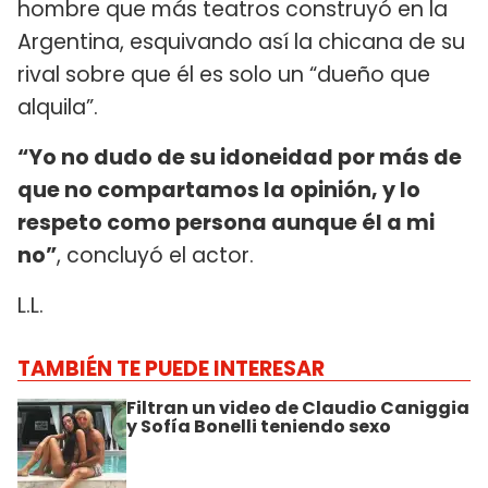
hombre que más teatros construyó en la
Argentina, esquivando así la chicana de su
rival sobre que él es solo un “dueño que
alquila”.
“Yo no dudo de su idoneidad por más de
que no compartamos la opinión, y lo
respeto como persona aunque él a mi
no”
, concluyó el actor.
L.L.
TAMBIÉN TE PUEDE INTERESAR
Filtran un video de Claudio Caniggia
y Sofía Bonelli teniendo sexo