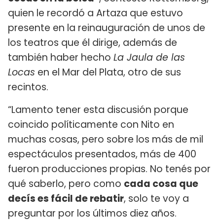
quien le recordó a Artaza que estuvo
presente en la reinauguración de unos de
los teatros que él dirige, además de
también haber hecho
La Jaula de las
Locas
en el Mar del Plata, otro de sus
recintos.
“Lamento tener esta discusión porque
coincido políticamente con Nito en
muchas cosas, pero sobre los más de mil
espectáculos presentados, más de 400
fueron producciones propias. No tenés por
qué saberlo, pero como
cada cosa que
decís es fácil de rebatir
, solo te voy a
preguntar por los últimos diez años.