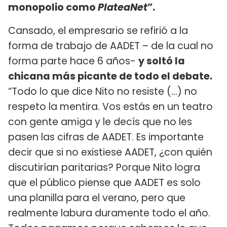
monopolio como
PlateaNet
”.
Cansado, el empresario se refirió a la
forma de trabajo de AADET – de la cual no
forma parte hace 6 años-
y soltó la
chicana más picante de todo el debate.
“Todo lo que dice Nito no resiste (…) no
respeto la mentira. Vos estás en un teatro
con gente amiga y le decís que no les
pasen las cifras de AADET. Es importante
decir que si no existiese AADET, ¿con quién
discutirían paritarias? Porque Nito logra
que el público piense que AADET es solo
una planilla para el verano, pero que
realmente labura duramente todo el año.