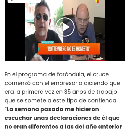
En el programa de farándula, el cruce
comenzó con el empresario diciendo que
era la primera vez en 35 años de trabajo
que se somete a este tipo de contienda.
“
La semana pasada me hicieron
escuchar unas declaraciones de él que
no eran diferentes a las del año anterior