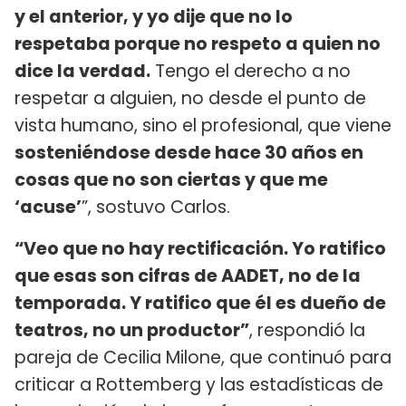
y el anterior, y yo dije que no lo
respetaba porque no respeto a quien no
dice la verdad.
Tengo el derecho a no
respetar a alguien, no desde el punto de
vista humano, sino el profesional, que viene
sosteniéndose desde hace 30 años en
cosas que no son ciertas y que me
‘acuse’
”, sostuvo Carlos.
“Veo que no hay rectificación. Yo ratifico
que esas son cifras de AADET, no de la
temporada. Y ratifico que él es dueño de
teatros, no un productor”
, respondió la
pareja de Cecilia Milone, que continuó para
criticar a Rottemberg y las estadísticas de