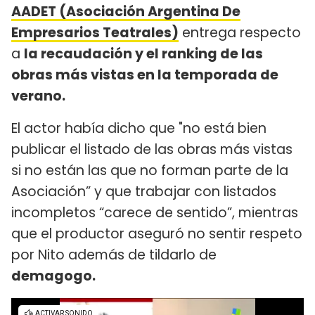
AADET (Asociación Argentina De
Empresarios Teatrales)
entrega respecto
a
la recaudación y el ranking de las
obras más vistas en la temporada de
verano.
El actor había dicho que "no está bien
publicar el listado de las obras más vistas
si no están las que no forman parte de la
Asociación” y que trabajar con listados
incompletos “carece de sentido”, mientras
que el productor aseguró no sentir respeto
por Nito además de tildarlo de
demagogo.