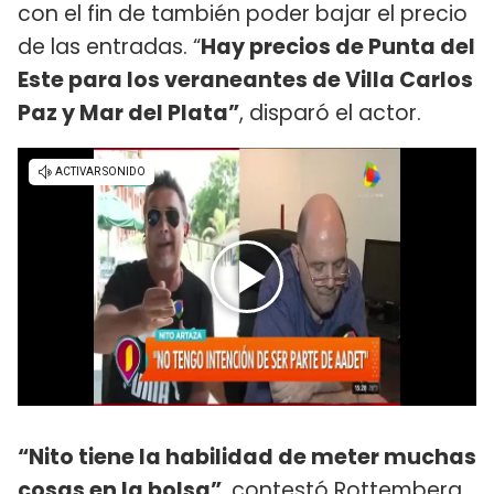
con el fin de también poder bajar el precio
de las entradas. “
Hay precios de Punta del
Este para los veraneantes de Villa Carlos
Paz y Mar del Plata”
, disparó el actor.
“Nito tiene la habilidad de meter muchas
cosas en la bolsa”
, contestó Rottemberg,