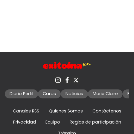
Diario Perfil
Caras
Noticias
Marie Claire
Fo
Canales RSS
Quienes Somos
Contáctenos
Privacidad
Equipo
Reglas de participación
Tránsito