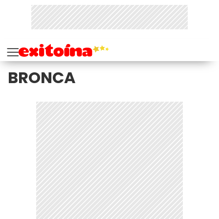
BRONCA