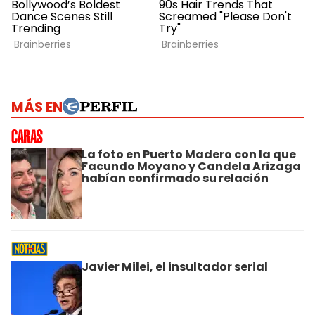
MÁS EN
La foto en Puerto Madero con la que
Facundo Moyano y Candela Arizaga
habían confirmado su relación
Javier Milei, el insultador serial