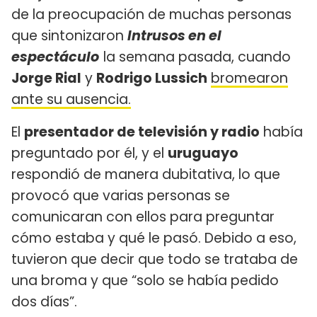
de la preocupación de muchas personas
que sintonizaron
Intrusos en el
espectáculo
la semana pasada, cuando
Jorge Rial
y
Rodrigo Lussich
bromearon
ante su ausencia.
El
presentador de televisión y radio
había
preguntado por él, y el
uruguayo
respondió de manera dubitativa, lo que
provocó que varias personas se
comunicaran con ellos para preguntar
cómo estaba y qué le pasó. Debido a eso,
tuvieron que decir que todo se trataba de
una broma y que “solo se había pedido
dos días”.