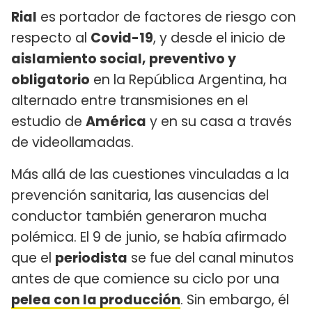
Rial
es portador de factores de riesgo con
respecto al
Covid-19
, y desde el inicio de
aislamiento social, preventivo y
obligatorio
en la República Argentina, ha
alternado entre transmisiones en el
estudio de
América
y en su casa a través
de videollamadas.
Más allá de las cuestiones vinculadas a la
prevención sanitaria, las ausencias del
conductor también generaron mucha
polémica. El 9 de junio, se había afirmado
que el
periodista
se fue del canal minutos
antes de que comience su ciclo por una
pelea con la producción
. Sin embargo, él