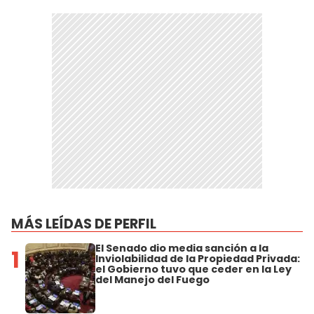
MÁS LEÍDAS DE PERFIL
El Senado dio media sanción a la
1
Inviolabilidad de la Propiedad Privada:
el Gobierno tuvo que ceder en la Ley
del Manejo del Fuego