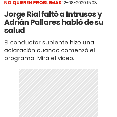
NO QUIEREN PROBLEMAS
12-08-2020 15:08
Jorge Rial faltó a Intrusos y
Adrián Pallares habló de su
salud
El conductor suplente hizo una
aclaración cuando comenzó el
programa. Mirá el video.