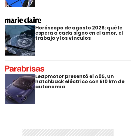
Horóscopo de agosto 2026: qué le
espera a cada signo en el amor, el
trabajo y los vínculos
Leapmotor presentó el A05, un
hatchback eléctrico con 510 km de
autonomía