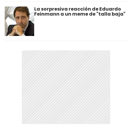
La sorpresiva reacción de Eduardo
Feinmann a un meme de "talla baja"