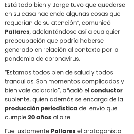
Está todo bien y Jorge tuvo que quedarse
en su casa haciendo algunas cosas que
requerían de su atención”, comunicó
Pallares
, adelantándose así a cualquier
preocupación que podría haberse
generado en relación al contexto por la
pandemia de coronavirus.
“Estamos todos bien de salud y todos
tranquilos. Son momentos complicados y
bien vale aclararlo”, añadió el
conductor
suplente, quien además se encarga de la
producción periodística
del envío que
cumple
20 años
al aire.
Fue justamente
Pallares
el protagonista