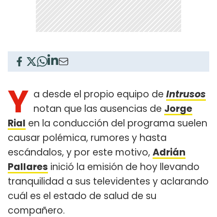
Y
a desde el propio equipo de
Intrusos
notan que las ausencias de
Jorge
Rial
en la conducción del programa suelen
causar polémica, rumores y hasta
escándalos, y por este motivo,
Adrián
Pallares
inició la emisión de hoy llevando
tranquilidad a sus televidentes y aclarando
cuál es el estado de salud de su
compañero.