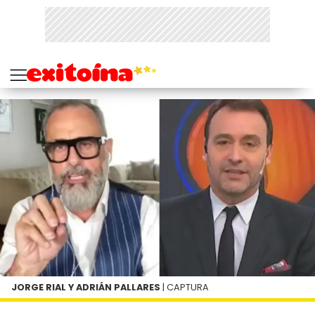
JORGE RIAL Y ADRIÁN PALLARES
| CAPTURA