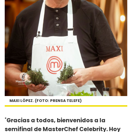
MAXI LÓPEZ. (FOTO: PRENSA TELEFE)
"
Gracias a todos, bienvenidos a la
semifinal de MasterChef Celebrity. Hoy