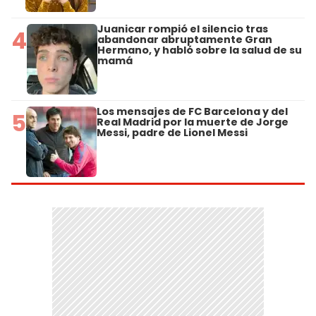
Juanicar rompió el silencio tras
4
abandonar abruptamente Gran
Hermano, y habló sobre la salud de su
mamá
Los mensajes de FC Barcelona y del
5
Real Madrid por la muerte de Jorge
Messi, padre de Lionel Messi