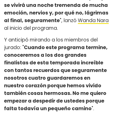
se vivirá una noche tremenda de mucha
emoción, nervios y, por qué no, lágrimas
al final, seguramente
", lanzó
Wanda Nara
al inicio del programa.
Y anticipó mirando a los miembros del
jurado: "
Cuando este programa termine,
conoceremos a los dos grandes
finalistas de esta temporada increíble
con tantos recuerdos que seguramente
nosotros cuatro guardaremos en
nuestro corazón porque hemos vivido
también cosas hermosas. No me quiero
empezar a despedir de ustedes porque
falta todavía un pequeño camino
".