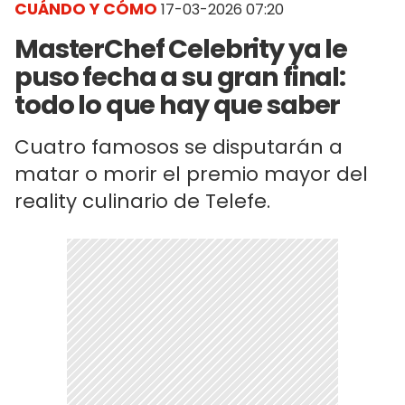
CUÁNDO Y CÓMO
17-03-2026 07:20
MasterChef Celebrity ya le
puso fecha a su gran final:
todo lo que hay que saber
Cuatro famosos se disputarán a
matar o morir el premio mayor del
reality culinario de Telefe.