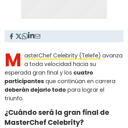
M
asterChef Celebrity (Telefe)
avanza
a toda velocidad hacia su
esperada gran final y los
cuatro
participantes
que continúan en carrera
deberán dejarlo todo
para lograr el
triunfo.
¿Cuándo será la gran final de
MasterChef Celebrity?