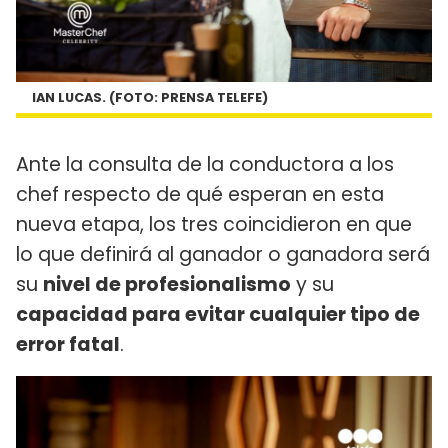
IAN LUCAS. (FOTO: PRENSA TELEFE)
Ante la consulta de la conductora a los
chef respecto de qué esperan en esta
nueva etapa, los tres coincidieron en que
lo que definirá al ganador o ganadora será
su
nivel de profesionalismo
y su
capacidad para evitar cualquier tipo de
error fatal
.