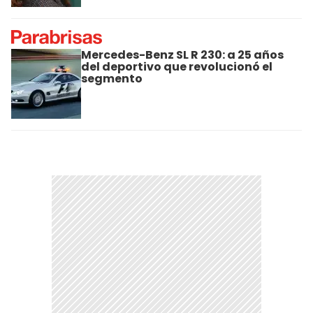
Mercedes-Benz SL R 230: a 25 años
del deportivo que revolucionó el
segmento