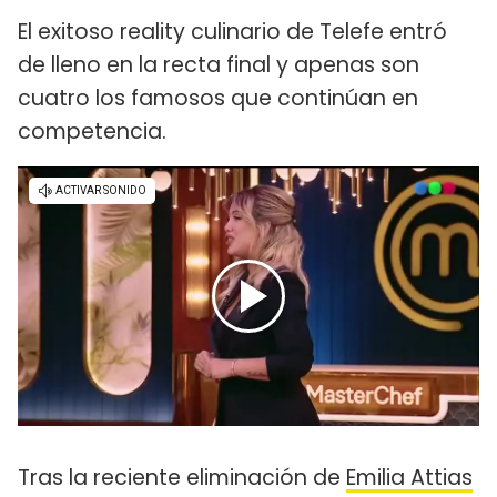
El exitoso reality culinario de Telefe entró
de lleno en la recta final y apenas son
cuatro los famosos que continúan en
competencia.
Tras la reciente eliminación de
Emilia Attias