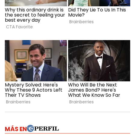
MÁS EN