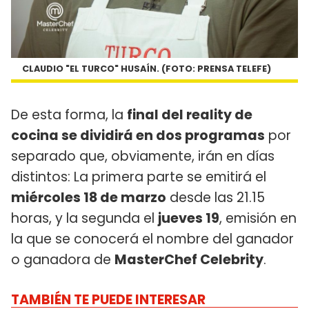
CLAUDIO "EL TURCO" HUSAÍN. (FOTO: PRENSA TELEFE)
De esta forma, la
final del reality de
cocina se dividirá en dos programas
por
separado que, obviamente, irán en días
distintos: La primera parte se emitirá el
miércoles 18 de marzo
desde las 21.15
horas, y la segunda el
jueves 19
, emisión en
la que se conocerá el nombre del ganador
o ganadora de
MasterChef Celebrity
.
TAMBIÉN TE PUEDE INTERESAR