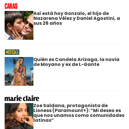
Así está hoy Gonzalo, el hijo de
Nazarena Vélez y Daniel Agostini, a
sus 26 años
Quién es Candela Arizaga, la novia
de Moyano y ex de L-Gante
Zoe Saldana, protagonista de
Lioness (Paramount+): “Mi deseo es
que nos unamos como comunidades
latinas”