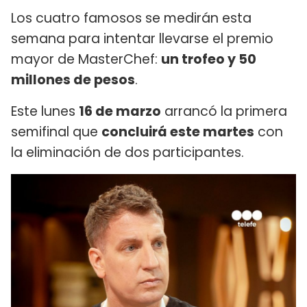
Los cuatro famosos se medirán esta
semana para intentar llevarse el premio
mayor de MasterChef:
un trofeo y 50
millones de pesos
.
Este lunes
16 de marzo
arrancó la primera
semifinal que
concluirá este martes
con
la eliminación de dos participantes.