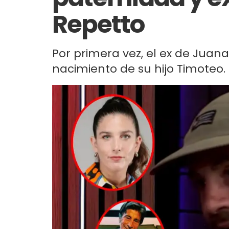
Repetto
Por primera vez, el ex de Juana
nacimiento de su hijo Timoteo.