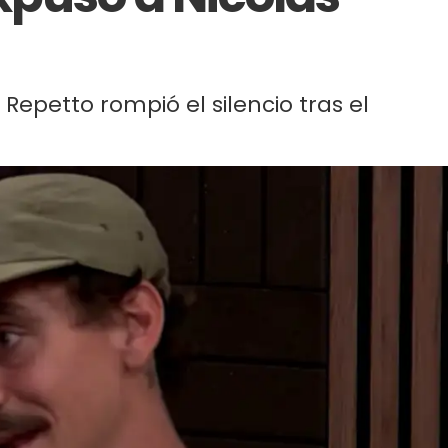
 Repetto rompió el silencio tras el