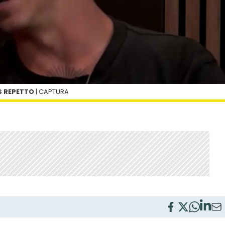
S REPETTO
| CAPTURA