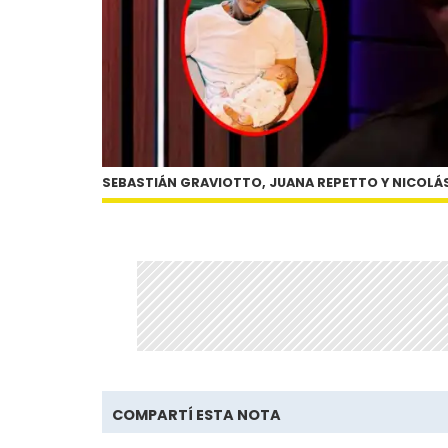
SEBASTIÁN GRAVIOTTO, JUANA REPETTO Y NICOLÁ
COMPARTÍ ESTA NOTA