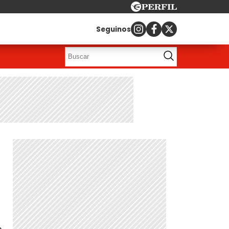
Seguinos