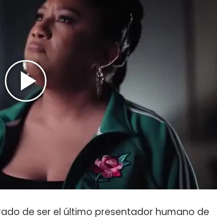
rado de ser el último presentador humano de