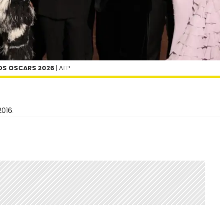
LOS OSCARS 2026
| AFP
2016.