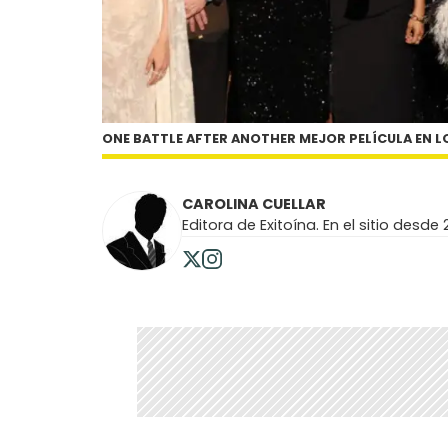
ONE BATTLE AFTER ANOTHER MEJOR PELÍCULA EN 
CAROLINA CUELLAR
Editora de Exitoína. En el sitio desde 