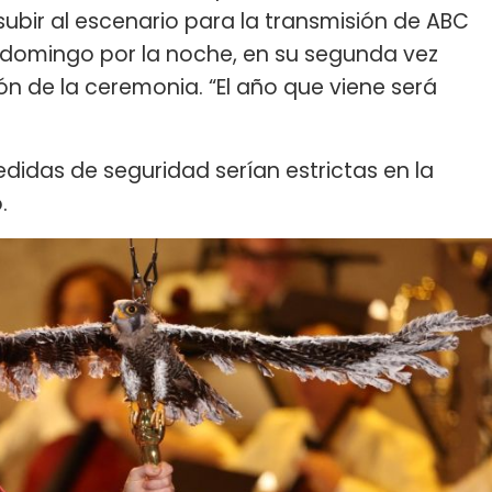
 subir al escenario para la transmisión de ABC
l domingo por la noche, en su segunda vez
ón de la ceremonia. “El año que viene será
medidas de seguridad serían estrictas en la
.