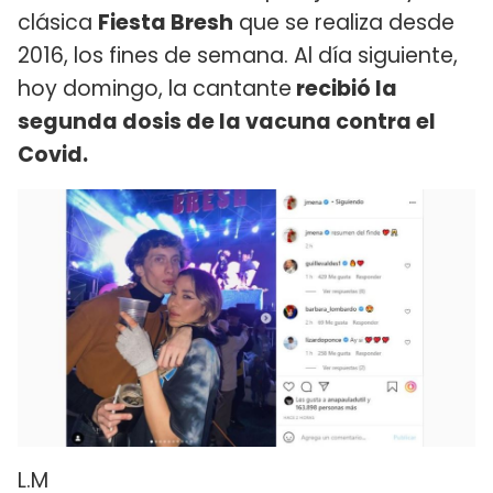
clásica
Fiesta Bresh
que se realiza desde
2016, los fines de semana. Al día siguiente,
hoy domingo, la cantante
recibió la
segunda dosis de la vacuna contra el
Covid.
L.M