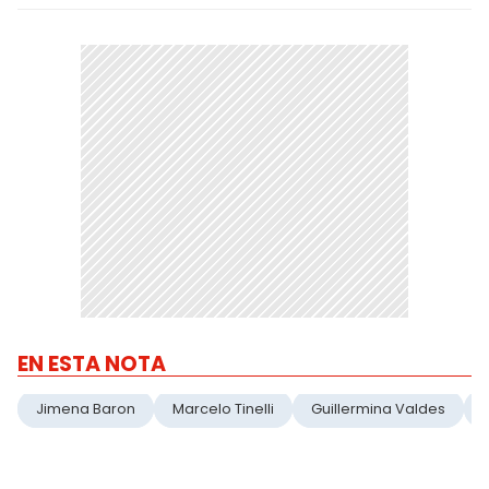
EN ESTA NOTA
Jimena Baron
Marcelo Tinelli
Guillermina Valdes