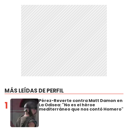
MÁS LEÍDAS DE PERFIL
Pérez-Reverte contra Matt Damon en
1
La Odisea: "No es el héroe
mediterráneo que nos contó Homero"