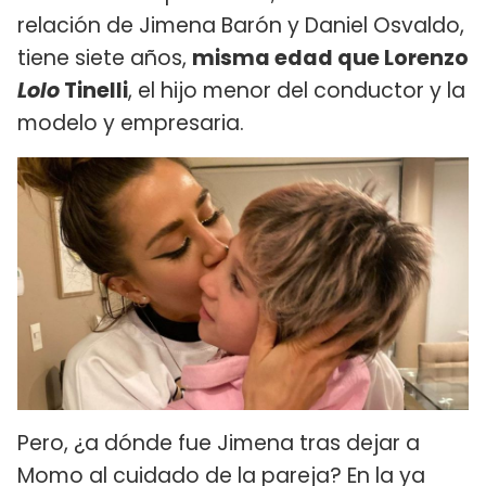
relación de Jimena Barón y Daniel Osvaldo,
tiene siete años,
misma edad que Lorenzo
Lolo
Tinelli
, el hijo menor del conductor y la
modelo y empresaria.
Pero, ¿a dónde fue Jimena tras dejar a
Momo al cuidado de la pareja? En la ya