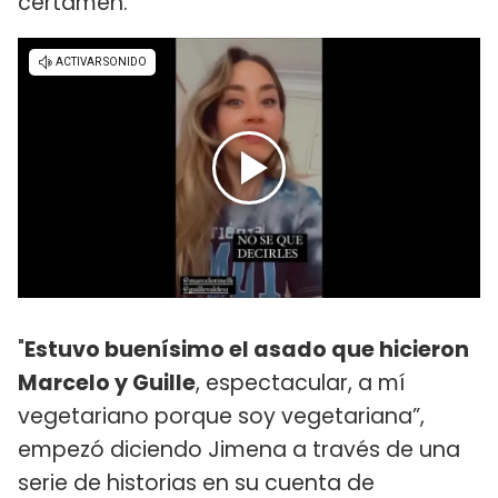
certamen.
"
Estuvo buenísimo el asado que hicieron
Marcelo y Guille
, espectacular, a mí
vegetariano porque soy vegetariana”,
empezó diciendo Jimena a través de una
serie de historias en su cuenta de