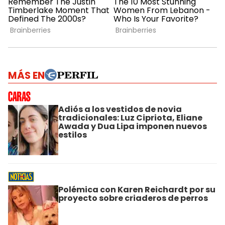
MÁS EN
Adiós a los vestidos de novia
tradicionales: Luz Cipriota, Eliane
Awada y Dua Lipa imponen nuevos
estilos
Polémica con Karen Reichardt por su
proyecto sobre criaderos de perros