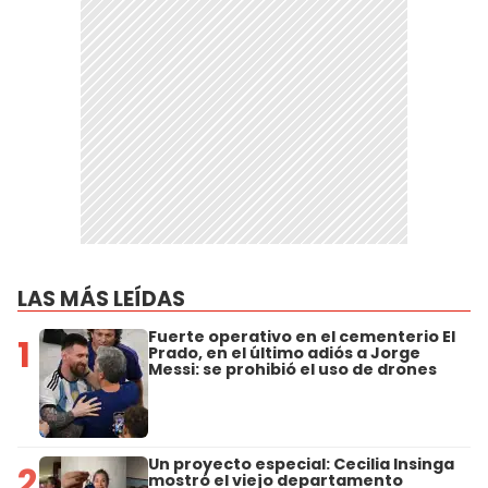
LAS MÁS LEÍDAS
Fuerte operativo en el cementerio El
1
Prado, en el último adiós a Jorge
Messi: se prohibió el uso de drones
Un proyecto especial: Cecilia Insinga
2
mostró el viejo departamento