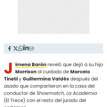
J
imena Barón
reveló que dejó a su hijo
Morrison
al cuidado de
Marcelo
Tinelli
y
Guillermina Valdés
después del
asado que compartieron en la casa del
conductor de
Showmatch, La Academia
(El Trece) con el resto del jurado del