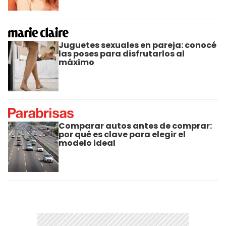
Juguetes sexuales en pareja: conocé
las poses para disfrutarlos al
máximo
Comparar autos antes de comprar:
por qué es clave para elegir el
modelo ideal