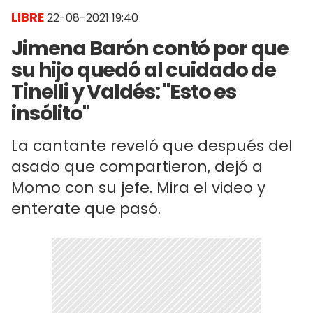
LIBRE
22-08-2021 19:40
Jimena Barón contó por que
su hijo quedó al cuidado de
Tinelli y Valdés: "Esto es
insólito"
La cantante reveló que después del
asado que compartieron, dejó a
Momo con su jefe. Mira el video y
enterate que pasó.