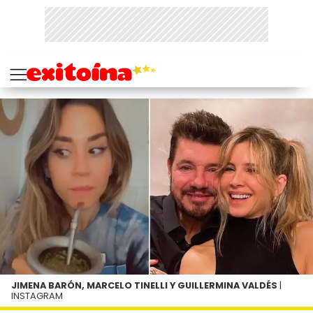
JIMENA BARÓN, MARCELO TINELLI Y GUILLERMINA VALDÉS
|
INSTAGRAM